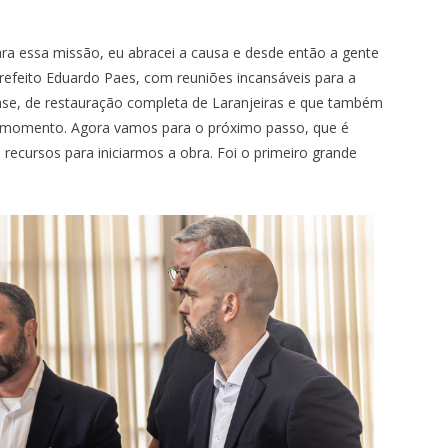
ra essa missão, eu abracei a causa e desde então a gente
refeito Eduardo Paes, com reuniões incansáveis para a
ense, de restauração completa de Laranjeiras e que também
se momento. Agora vamos para o próximo passo, que é
 recursos para iniciarmos a obra. Foi o primeiro grande