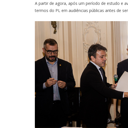
A partir de agora, após um período de estudo e a
termos do PL em audiências públicas antes de ser