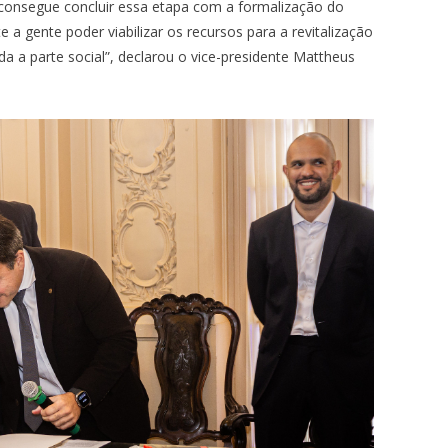
 consegue concluir essa etapa com a formalização do
e a gente poder viabilizar os recursos para a revitalização
a a parte social”, declarou o vice-presidente Mattheus