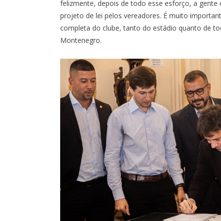
felizmente, depois de todo esse esforço, a gente
projeto de lei pelos vereadores. É muito important
completa do clube, tanto do estádio quanto de tod
Montenegro.