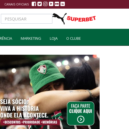
CANAIS OFICIAIS
RÊNCIA
MARKETING
LOJA
O CLUBE