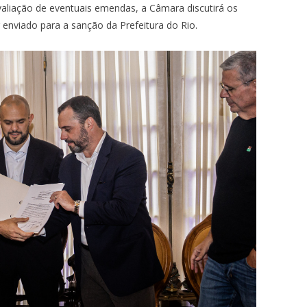
valiação de eventuais emendas, a Câmara discutirá os
 enviado para a sanção da Prefeitura do Rio.