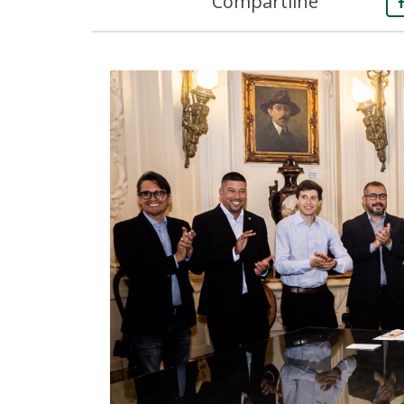
Compartilhe