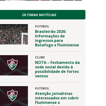
ÚLTIMAS NOTÍCIAS
FUTEBOL
Brasileirão 2026:
Informações de
ingressos para
Botafogo x Fluminense
CLUBE
NOTA – Fechamento da
sede social devido à
possibilidade de fortes
ventos
FUTEBOL
Atenção jornalistas
interessados em cobrir
Fluminense x