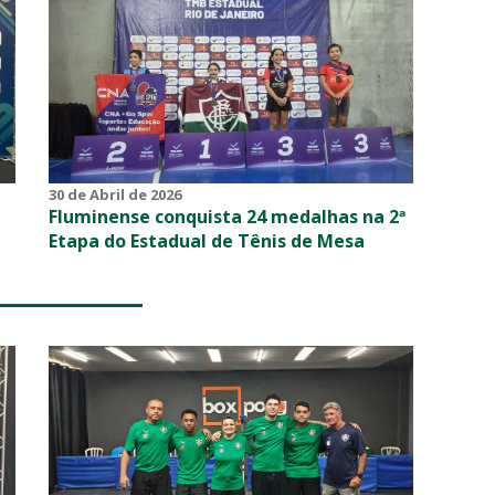
30 de Abril de 2026
Fluminense conquista 24 medalhas na 2ª
Etapa do Estadual de Tênis de Mesa