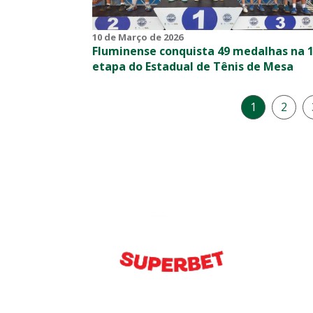
10 de Março de 2026
Fluminense conquista 49 medalhas na 1
etapa do Estadual de Tênis de Mesa
1
2