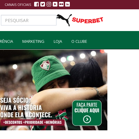
CANAIS OFICIAIS
RÊNCIA
MARKETING
LOJA
O CLUBE