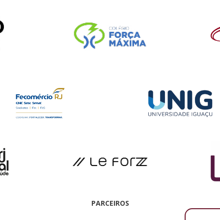
PARCEIROS