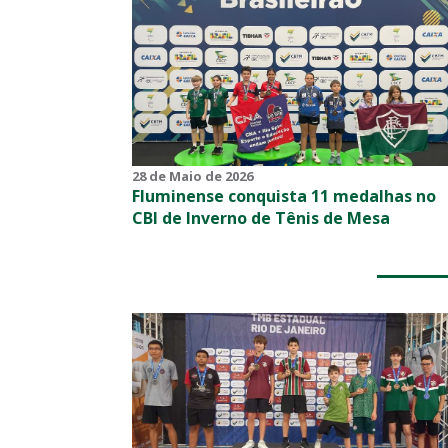
28 de Maio de 2026
Fluminense conquista 11 medalhas no
CBI de Inverno de Tênis de Mesa