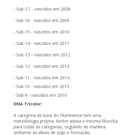
- Sub-17 – nascidos em 2008
- Sub-16 - nascidos em 2009
- Sub-15 - nascidos em 2010
- Sub-14 - nascidos em 2011
- Sub-13 – nascidos em 2012
- Sub-12 - nascidos em 2013
- Sub-11 - nascidos em 2014
- Sub-10 - nascidos em 2015
- Sub-9 - nascidos em 2016
DNA Tricolor:
A categoria de base do Fluminense tem uma
metodologia própria. Xerém adota a mesma filosofia
para todas as categorias, seguindo de maneira
uniforme as ideias de jogo e formação.