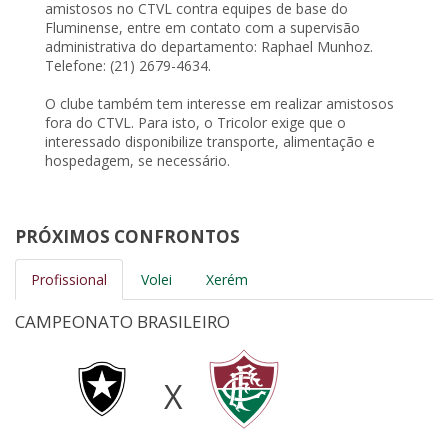
amistosos no CTVL contra equipes de base do
Fluminense, entre em contato com a supervisão
administrativa do departamento: Raphael Munhoz.
Telefone: (21) 2679-4634.
O clube também tem interesse em realizar amistosos
fora do CTVL. Para isto, o Tricolor exige que o
interessado disponibilize transporte, alimentação e
hospedagem, se necessário.
PRÓXIMOS CONFRONTOS
Profissional
Volei
Xerém
CAMPEONATO BRASILEIRO
X