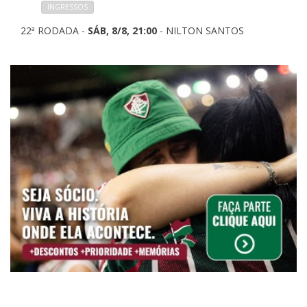
INGRESSOS
22ª RODADA -
SÁB, 8/8, 21:00
- NILTON SANTOS