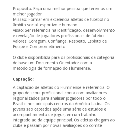
Propósito: Faça uma melhor pessoa que teremos um
melhor jogador
Missão: Formar em excelência atletas de futebol no
âmbito social, esportivo e humano
Visão: Ser referência na identificação, desenvolvimento
e revelação de jogadores profissionais de futebol
Valores: Coragem, Confiança, Respeito, Espírito de
Equipe e Comprometimento
O clube disponibiliza para os profissionais da categoria
de base um Documento Orientador com a
metodologia de formação do Fluminense.
Captação:
A captação de atletas do Fluminense é referência. O
grupo de scout profissional conta com avaliadores
regionalizados para analisar jogadores por todo o
Brasil e nos principais centros da América Latina. Os
jovens são captados após uma série de estudos e
acompanhamento de jogos, em um trabalho
integrado ao da equipe principal. Os atletas chegam ao
clube e passam por novas avaliações do comitê