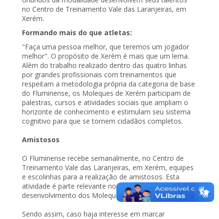
no Centro de Treinamento Vale das Laranjeiras, em
Xerém.
Formando mais do que atletas:
"Faça uma pessoa melhor, que teremos um jogador
melhor". O propósito de Xerém é mais que um lema.
Além do trabalho realizado dentro das quatro linhas
por grandes profissionais com treinamentos que
respeitam a metodologia própria da categoria de base
do Fluminense, os Moleques de Xerém participam de
palestras, cursos e atividades sociais que ampliam o
horizonte de conhecimento e estimulam seu sistema
cognitivo para que se tornem cidadãos completos.
Amistosos
O Fluminense recebe semanalmente, no Centro de
Treinamento Vale das Laranjeiras, em Xerém, equipes
e escolinhas para a realização de amistosos. Esta
atividade é parte relevante no processo de
desenvolvimento dos Moleques de Xerém.
Sendo assim, caso haja interesse em marcar