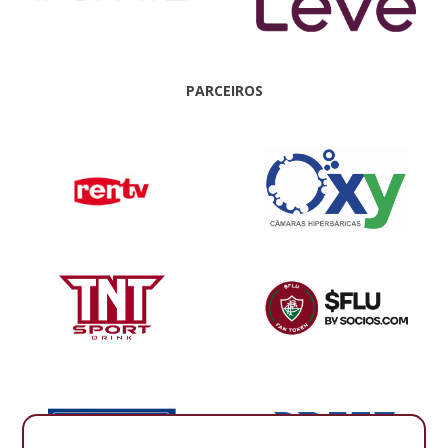
PARCEIROS