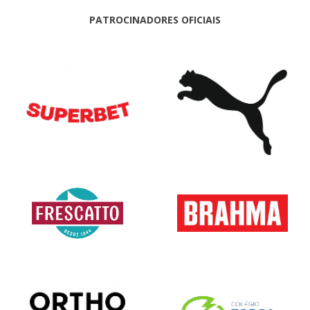
PATROCINADORES OFICIAIS