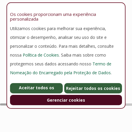
Os cookies proporcionam uma experiência
personalizada
Utilizamos cookies para melhorar sua experiência,
otimizar o desempenho, analisar seu uso do site e
personalizar o conteúdo. Para mais detalhes, consulte
nossa
Política de Cookies
. Saiba mais sobre como
protegemos seus dados acessando nosso
Termo de
Nomeação do Encarregado pela Proteção de Dados
.
Aceitar todos os
Rejeitar todos os cookies
cookies
Gerenciar cookies