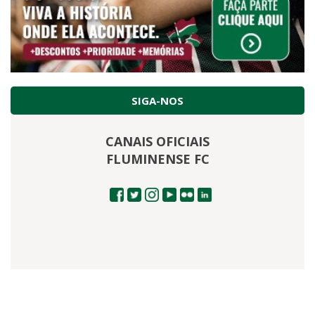
SIGA-NOS
CANAIS OFICIAIS
FLUMINENSE FC