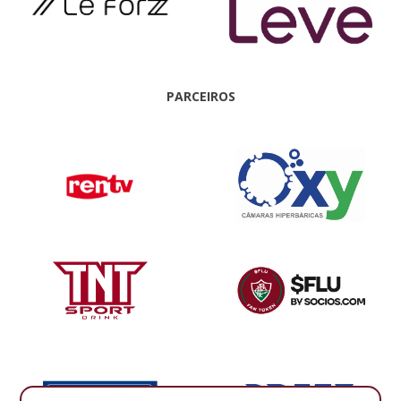
PARCEIROS