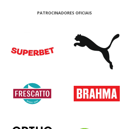
PATROCINADORES OFICIAIS