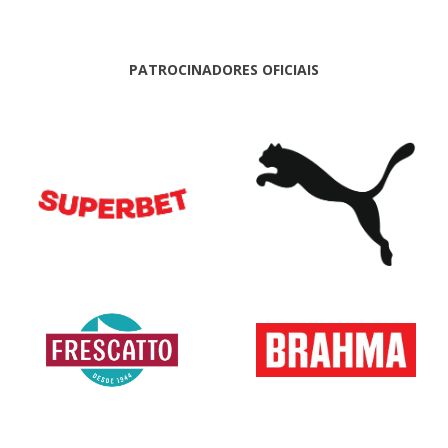
PATROCINADORES OFICIAIS