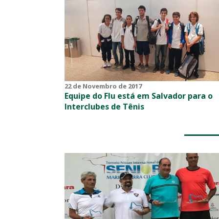
22 de Novembro de 2017
Equipe do Flu está em Salvador para o
Interclubes de Tênis