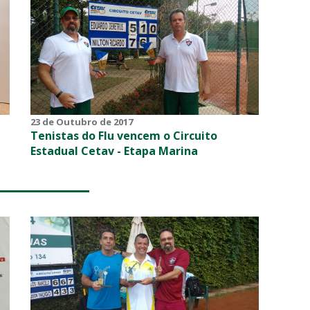
23 de Outubro de 2017
Tenistas do Flu vencem o Circuito
Estadual Cetav - Etapa Marina