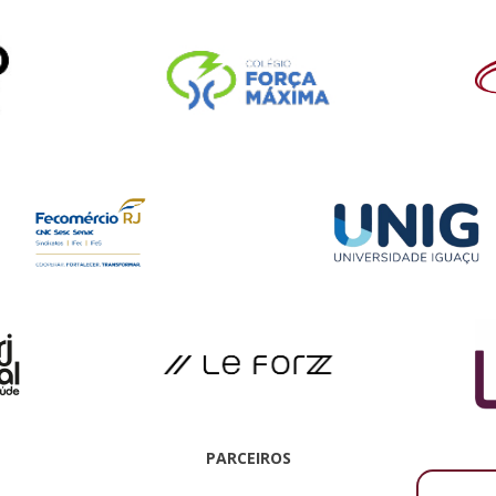
PARCEIROS