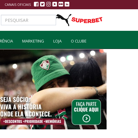
CANAIS OFICIAIS
RÊNCIA
MARKETING
LOJA
O CLUBE