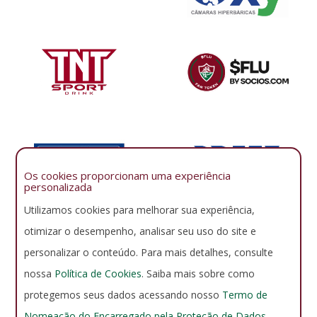
Os cookies proporcionam uma experiência
personalizada
Utilizamos cookies para melhorar sua experiência,
otimizar o desempenho, analisar seu uso do site e
personalizar o conteúdo. Para mais detalhes, consulte
nossa
Política de Cookies
. Saiba mais sobre como
protegemos seus dados acessando nosso
Termo de
Nomeação do Encarregado pela Proteção de Dados
.