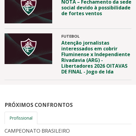
NOTA – Fechamento da sede
social devido à possibilidade
de fortes ventos
FUTEBOL
Atenção jornalistas
interessados em cobrir
Fluminense x Independiente
Rivadavia (ARG) -
Libertadores 2026 OITAVAS
DE FINAL - Jogo de Ida
PRÓXIMOS CONFRONTOS
Profissional
CAMPEONATO BRASILEIRO