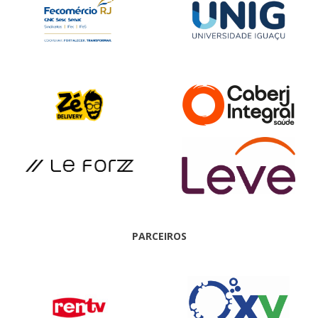
PARCEIROS