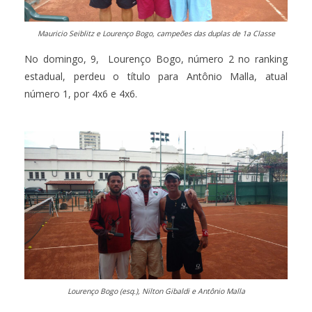
Mauricio Seiblitz e Lourenço Bogo, campeões das duplas de 1a Classe
No domingo, 9, Lourenço Bogo, número 2 no ranking
estadual, perdeu o título para Antônio Malla, atual
número 1, por 4x6 e 4x6.
Lourenço Bogo (esq.), Nilton Gibaldi e Antônio Malla