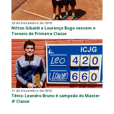
23 de Dezembro de 2018
Nilton Gibaldi e Lourenço Bogo vencem o
Torneio de Primeira Classe
11 de Dezembro de 2018
Tênis: Leandro Bruno é campeão do Master
4ª Classe