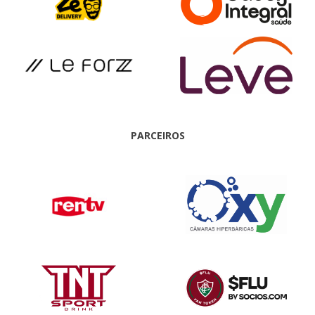
PARCEIROS