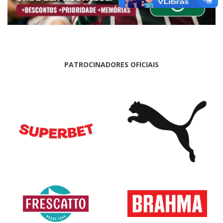
PATROCINADORES OFICIAIS