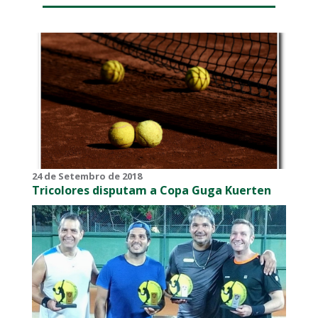
24 de Setembro de 2018
Tricolores disputam a Copa Guga Kuerten