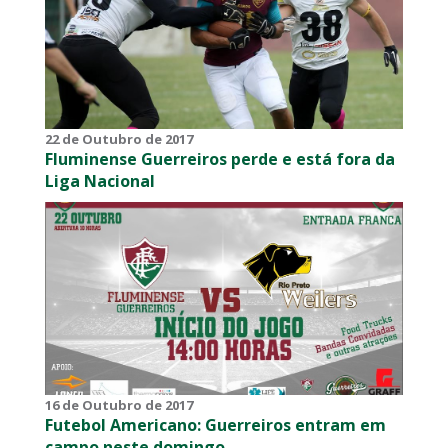
22 de Outubro de 2017
Fluminense Guerreiros perde e está fora da
Liga Nacional
16 de Outubro de 2017
Futebol Americano: Guerreiros entram em
campo neste domingo