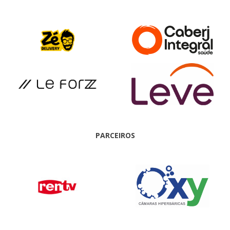
PARCEIROS