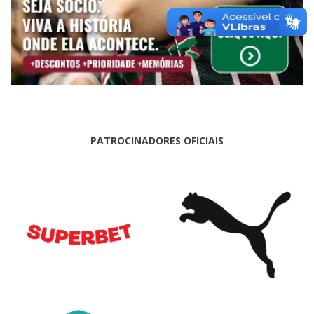
PATROCINADORES OFICIAIS