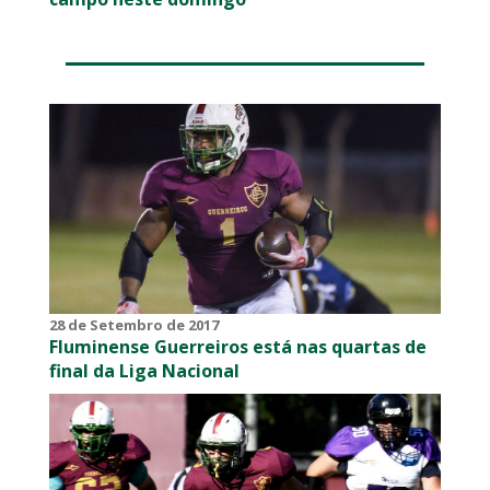
28 de Setembro de 2017
Fluminense Guerreiros está nas quartas de
final da Liga Nacional