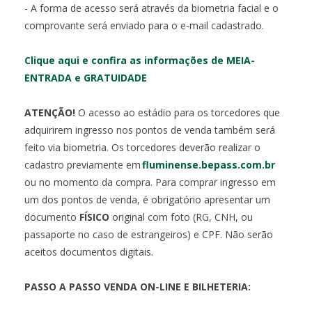
- A forma de acesso será através da biometria facial e o
comprovante será enviado para o e-mail cadastrado.
Clique aqui e confira as informações de MEIA-
ENTRADA e GRATUIDADE
ATENÇÃO!
O acesso ao estádio para os torcedores que
adquirirem ingresso nos pontos de venda também será
feito via biometria. Os torcedores deverão realizar o
cadastro previamente em
fluminense.bepass.com.br
ou no momento da compra. Para comprar ingresso em
um dos pontos de venda, é obrigatório apresentar um
documento
FÍSICO
original com foto (RG, CNH, ou
passaporte no caso de estrangeiros) e CPF. Não serão
aceitos documentos digitais.
PASSO A PASSO VENDA ON-LINE E BILHETERIA: