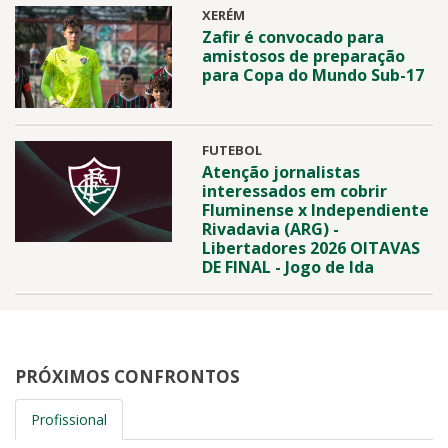
XERÉM
Zafir é convocado para
amistosos de preparação
para Copa do Mundo Sub-17
FUTEBOL
Atenção jornalistas
interessados em cobrir
Fluminense x Independiente
Rivadavia (ARG) -
Libertadores 2026 OITAVAS
DE FINAL - Jogo de Ida
PRÓXIMOS CONFRONTOS
Profissional