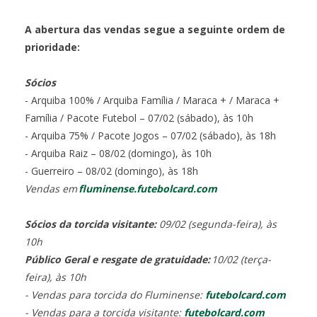
A abertura das vendas segue a seguinte ordem de
prioridade:
Sócios
- Arquiba 100% / Arquiba Família / Maraca + / Maraca +
Família / Pacote Futebol – 07/02 (sábado), às 10h
- Arquiba 75% / Pacote Jogos – 07/02 (sábado), às 18h
- Arquiba Raiz – 08/02 (domingo), às 10h
- Guerreiro – 08/02 (domingo), às 18h
Vendas em
fluminense.futebolcard.com
Sócios da torcida visitante:
09/02 (segunda-feira), às
10h
Público Geral e resgate de gratuidade:
10/02 (terça-
feira), às 10h
- Vendas para torcida do Fluminense:
futebolcard.com
- Vendas para a torcida visitante:
futebolcard.com