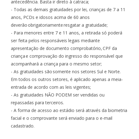
antecedência. Basta ir direto à catraca;
- Todas as demais gratuidades por lei, crianças de 7 a 11
anos, PCDs e idosos acima de 60 anos
deverão obrigatoriamente resgatar a gratuidade;
- Para menores entre 7 e 11 anos, a retirada só poderá
ser feita pelos responsáveis legais mediante
apresentação de documento comprobatório, CPF da
criança e comprovação do ingresso do responsável que
acompanhará a criança para o mesmo setor;
- As gratuidades são somente nos setores Sul e Norte.
Em todos os outros setores, é aplicado apenas a meia-
entrada de acordo com as leis vigentes;
- As gratuidades NÃO PODEM ser vendidas ou
repassadas para terceiros.
- A forma de acesso ao estádio será através da biometria
facial e o comprovante será enviado para o e-mail
cadastrado.