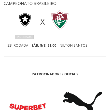
CAMPEONATO BRASILEIRO
X
INGRESSOS
22ª RODADA -
SÁB, 8/8, 21:00
- NILTON SANTOS
PATROCINADORES OFICIAIS