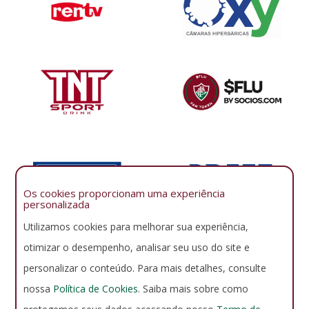
Os cookies proporcionam uma experiência
personalizada
Utilizamos cookies para melhorar sua experiência,
otimizar o desempenho, analisar seu uso do site e
personalizar o conteúdo. Para mais detalhes, consulte
nossa
Política de Cookies
. Saiba mais sobre como