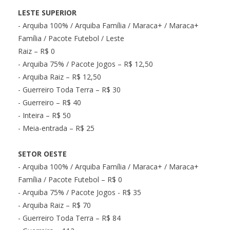
LESTE SUPERIOR
- Arquiba 100% / Arquiba Família / Maraca+ / Maraca+
Família / Pacote Futebol / Leste
Raiz – R$ 0
- Arquiba 75% / Pacote Jogos – R$ 12,50
- Arquiba Raiz – R$ 12,50
- Guerreiro Toda Terra – R$ 30
- Guerreiro – R$ 40
- Inteira – R$ 50
- Meia-entrada – R$ 25
SETOR OESTE
- Arquiba 100% / Arquiba Família / Maraca+ / Maraca+
Família / Pacote Futebol – R$ 0
- Arquiba 75% / Pacote Jogos - R$ 35
- Arquiba Raiz – R$ 70
- Guerreiro Toda Terra – R$ 84