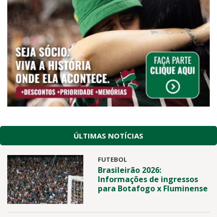
ÚLTIMAS NOTÍCIAS
FUTEBOL
Brasileirão 2026:
Informações de ingressos
para Botafogo x Fluminense