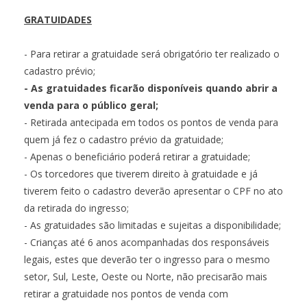
GRATUIDADES
- Para retirar a gratuidade será obrigatório ter realizado o
cadastro prévio;
- As gratuidades ficarão disponíveis quando abrir a
venda para o público geral;
- Retirada antecipada em todos os pontos de venda para
quem já fez o cadastro prévio da gratuidade;
- Apenas o beneficiário poderá retirar a gratuidade;
- Os torcedores que tiverem direito à gratuidade e já
tiverem feito o cadastro deverão apresentar o CPF no ato
da retirada do ingresso;
- As gratuidades são limitadas e sujeitas a disponibilidade;
- Crianças até 6 anos acompanhadas dos responsáveis
legais, estes que deverão ter o ingresso para o mesmo
setor, Sul, Leste, Oeste ou Norte, não precisarão mais
retirar a gratuidade nos pontos de venda com