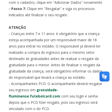
com o cadastro, clique em "Adicionar Dados" novamente
- Passo 7:
Clique em "Resgatar" e siga os processos
indicados até finalizar o seu resgate.
ATENÇÃO
- Crianças entre 7 e 11 anos: é obrigatório que a criança
esteja acompanhada por um responsável maior de 18
anos para entrar no estádio. O responsável já deverá ter
realizado a compra do ingresso para o mesmo setor
destinado às gratuidades antes de realizar o resgate da
gratuidade para o menor. Antes de finalizar o resgate da
gratuidade da criança, será obrigatório informar os dados
do responsável que levará a criança ao estádio.
- Acompanhantes PCD: O acompanhante deverá resgatar
seu ingresso em
gratuidade-
fluminense.futebolcard.com
com seu login e senha
depois que o PCD fizer resgate, pois seu ingresso será
vinculado com o do PCD.