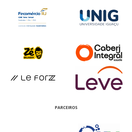
PARCEIROS