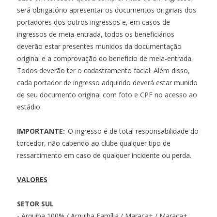
será obrigatório apresentar os documentos originais dos
portadores dos outros ingressos e, em casos de
ingressos de meia-entrada, todos os beneficiários
deverão estar presentes munidos da documentação
original e a comprovação do benefício de meia-entrada.
Todos deverão ter o cadastramento facial. Além disso,
cada portador de ingresso adquirido deverá estar munido
de seu documento original com foto e CPF no acesso ao
estádio.
IMPORTANTE:
O ingresso é de total responsabilidade do
torcedor, não cabendo ao clube qualquer tipo de
ressarcimento em caso de qualquer incidente ou perda.
VALORES
SETOR SUL
- Arquiba 100% / Arquiba Família / Maraca+ / Maraca+