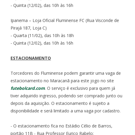
- Quinta (12/02), das 10h às 16h
Ipanema – Loja Oficial Fluminense FC (Rua Visconde de
Pirajá 187, Loja C)
- Quarta (11/02), das 10h às 18h
- Quinta (12/02), das 10h às 16h
ESTACIONAMENTO
Torcedores do Fluminense podem garantir uma vaga de
estacionamento no Maracanã para este jogo no site
futebolcard.com
. O serviço é exclusivo para quem já
tiver adquirido ingresso, podendo ser comprado junto ou
depois da aquisição. O estacionamento é sujeito a
disponibilidade e será limitado a uma vaga por cadastro.
- O estacionamento fica no Estádio Célio de Barros,
portão 11B - Rua Professor Eurico Rabelo;