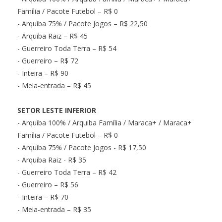
Família / Pacote Futebol – R$ 0
- Arquiba 75% / Pacote Jogos – R$ 22,50
- Arquiba Raiz – R$ 45
- Guerreiro Toda Terra – R$ 54
- Guerreiro – R$ 72
- Inteira – R$ 90
- Meia-entrada – R$ 45
SETOR LESTE INFERIOR
- Arquiba 100% / Arquiba Família / Maraca+ / Maraca+
Família / Pacote Futebol – R$ 0
- Arquiba 75% / Pacote Jogos - R$ 17,50
- Arquiba Raiz - R$ 35
- Guerreiro Toda Terra – R$ 42
- Guerreiro – R$ 56
- Inteira – R$ 70
- Meia-entrada – R$ 35