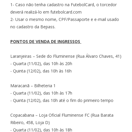
1- Caso não tenha cadastro na FutebolCard, o torcedor
deverá realizá-lo em futebolcard.com
2- Usar o mesmo nome, CPF/Passaporte e e-mail usado
no cadastro da Bepass.
PONTOS DE VENDA DE INGRESSOS
Laranjeiras – Sede do Fluminense (Rua Álvaro Chaves, 41)
- Quarta (11/02), das 10h às 20h
- Quinta (12/02), das 10h às 16h
Maracanã – Bilheteria 1
- Quarta (11/02), das 10h às 17h
- Quinta (12/02), das 10h até o fim do primeiro tempo
Copacabana – Loja Oficial Fluminense FC (Rua Barata
Ribeiro, 458, Loja D)
- Quarta (11/02), das 10h às 18h