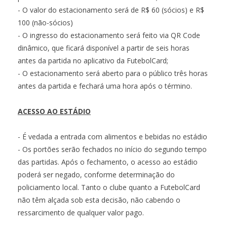
- O valor do estacionamento será de R$ 60 (sócios) e R$
100 (não-sócios)
- O ingresso do estacionamento será feito via QR Code
dinâmico, que ficará disponível a partir de seis horas
antes da partida no aplicativo da FutebolCard;
- O estacionamento será aberto para o público três horas
antes da partida e fechará uma hora após o término.
ACESSO AO ESTÁDIO
- É vedada a entrada com alimentos e bebidas no estádio
- Os portões serão fechados no início do segundo tempo
das partidas. Após o fechamento, o acesso ao estádio
poderá ser negado, conforme determinação do
policiamento local. Tanto o clube quanto a FutebolCard
não têm alçada sob esta decisão, não cabendo o
ressarcimento de qualquer valor pago.