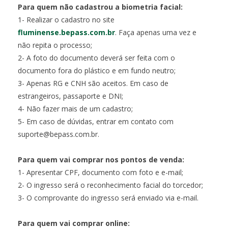
Para quem não cadastrou a biometria facial:
1- Realizar o cadastro no site
fluminense.bepass.com.br
. Faça apenas uma vez e
não repita o processo;
2- A foto do documento deverá ser feita com o
documento fora do plástico e em fundo neutro;
3- Apenas RG e CNH são aceitos. Em caso de
estrangeiros, passaporte e DNI;
4- Não fazer mais de um cadastro;
5- Em caso de dúvidas, entrar em contato com
suporte@bepass.com.br.
Para quem vai comprar nos pontos de venda:
1- Apresentar CPF, documento com foto e e-mail;
2- O ingresso será o reconhecimento facial do torcedor;
3- O comprovante do ingresso será enviado via e-mail.
Para quem vai comprar online: