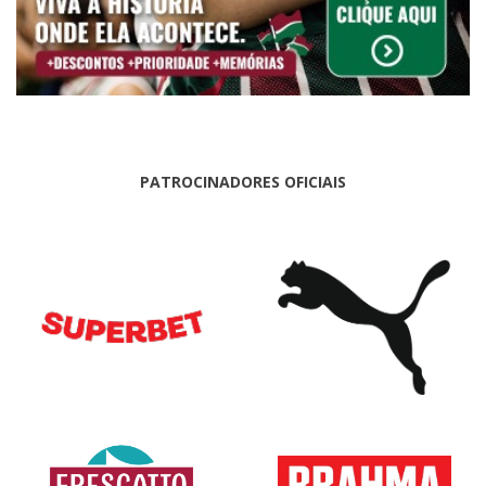
PATROCINADORES OFICIAIS