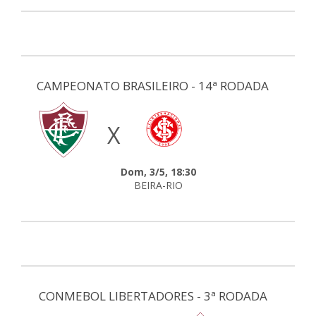
CAMPEONATO BRASILEIRO - 14ª RODADA
X
Dom, 3/5, 18:30
BEIRA-RIO
CONMEBOL LIBERTADORES - 3ª RODADA