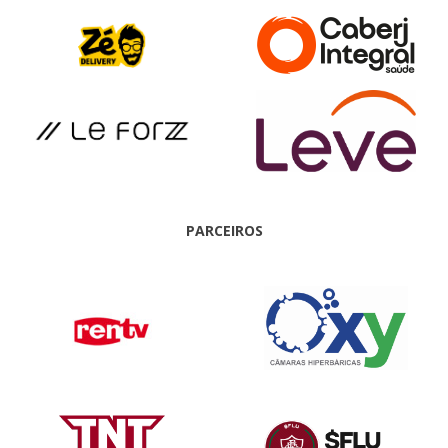
PARCEIROS