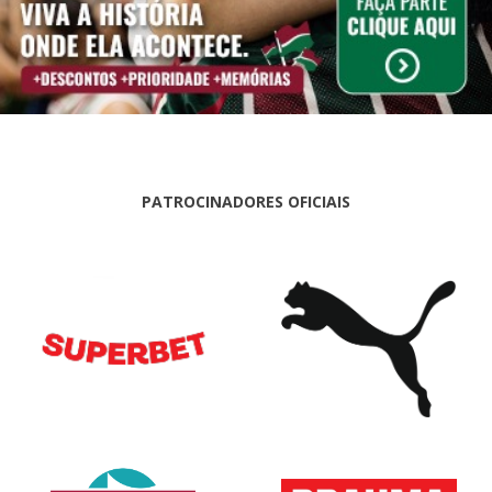
PATROCINADORES OFICIAIS