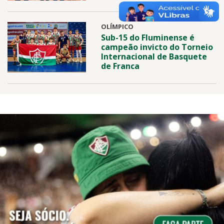
OLÍMPICO
Sub-15 do Fluminense é
campeão invicto do Torneio
Internacional de Basquete
de Franca