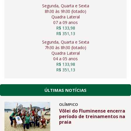
Segunda, Quarta e Sexta
8h30 às 9h30 (lotado)
Quadra Lateral
07 a 09 anos
R$ 133,98
R$ 351,13
Segunda, Quarta e Sexta
7h30 às 8h30 (lotado)
Quadra Lateral
04 a 05 anos
R$ 133,98
R$ 351,13
ÚLTIMAS NOTÍCIAS
OLÍMPICO
Vôlei do Fluminense encerra
período de treinamentos na
praia