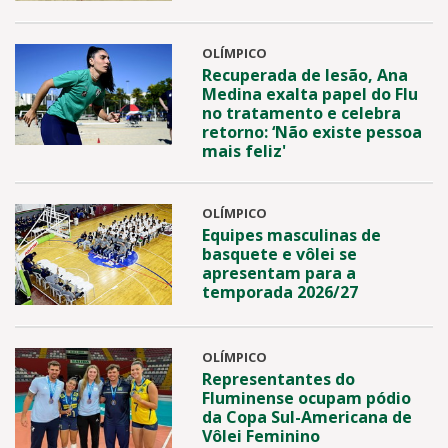
OLÍMPICO
Recuperada de lesão, Ana
Medina exalta papel do Flu
no tratamento e celebra
retorno: ‘Não existe pessoa
mais feliz'
OLÍMPICO
Equipes masculinas de
basquete e vôlei se
apresentam para a
temporada 2026/27
OLÍMPICO
Representantes do
Fluminense ocupam pódio
da Copa Sul-Americana de
Vôlei Feminino