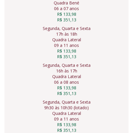
Quadra Bené
06 a 07 anos
R$ 133,98
R$ 351,13
Segunda, Quarta e Sexta
17h às 18h
Quadra Lateral
09 a 11 anos
R$ 133,98
R$ 351,13
Segunda, Quarta e Sexta
16h às 17h
Quadra Lateral
06 a 08 anos
R$ 133,98
R$ 351,13
Segunda, Quarta e Sexta
9h30 às 10h30 (lotado)
Quadra Lateral
09 a 11 anos
R$ 133,98
R$ 351,13