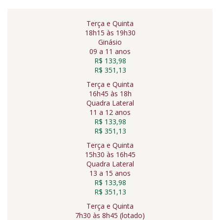
Terça e Quinta
18h15 às 19h30
Ginásio
09 a 11 anos
R$ 133,98
R$ 351,13
Terça e Quinta
16h45 às 18h
Quadra Lateral
11 a 12 anos
R$ 133,98
R$ 351,13
Terça e Quinta
15h30 às 16h45
Quadra Lateral
13 a 15 anos
R$ 133,98
R$ 351,13
Terça e Quinta
7h30 às 8h45 (lotado)