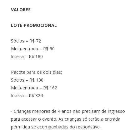
VALORES
LOTE PROMOCIONAL
Sócios – R$ 72
Meia-entrada – R$ 90
Inteira – R$ 180
Pacote para os dois dias:
Sócios – R$ 130
Meia-entrada – R$ 162
Inteira – R$ 324
- Crianças menores de 4 anos não precisam de ingresso
para acessar o evento. As crianças só terão a entrada
permitida se acompanhadas do responsável.