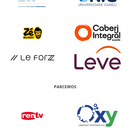
PARCEIROS