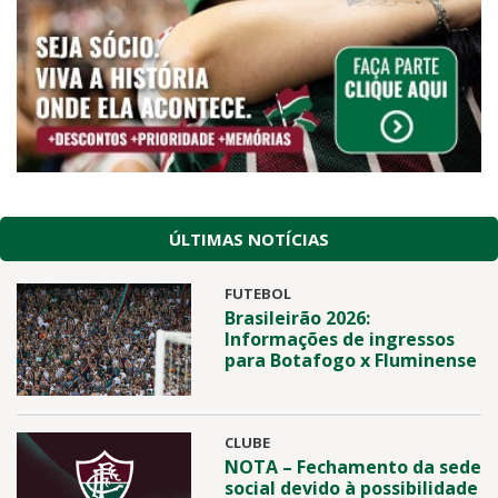
ÚLTIMAS NOTÍCIAS
FUTEBOL
Brasileirão 2026:
Informações de ingressos
para Botafogo x Fluminense
CLUBE
NOTA – Fechamento da sede
social devido à possibilidade