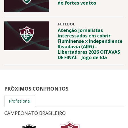
de fortes ventos
FUTEBOL
Atenção jornalistas
interessados em cobrir
Fluminense x Independiente
Rivadavia (ARG) -
Libertadores 2026 OITAVAS
DE FINAL - Jogo de Ida
PRÓXIMOS CONFRONTOS
Profissional
CAMPEONATO BRASILEIRO