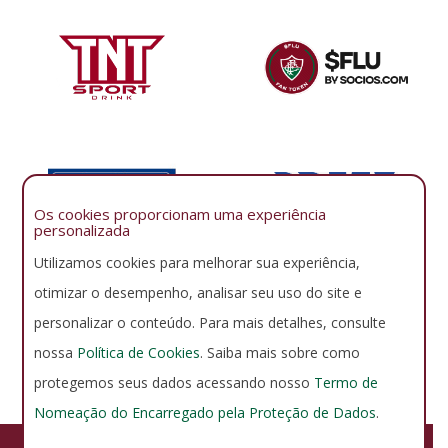
Os cookies proporcionam uma experiência
personalizada
Utilizamos cookies para melhorar sua experiência,
otimizar o desempenho, analisar seu uso do site e
personalizar o conteúdo. Para mais detalhes, consulte
nossa
Política de Cookies
. Saiba mais sobre como
protegemos seus dados acessando nosso
Termo de
Nomeação do Encarregado pela Proteção de Dados
.
FLUMINENSE FOOTBALL CLUB