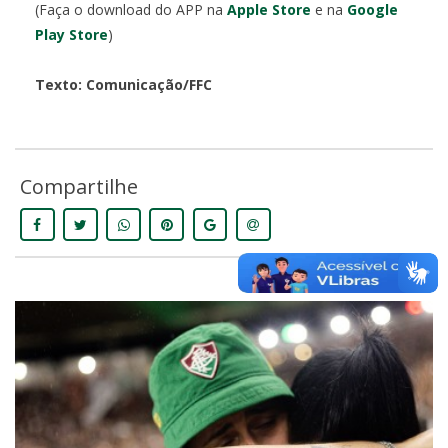
(Faça o download do APP na
Apple Store
e na
Google
Play Store
)
Texto: Comunicação/FFC
Compartilhe