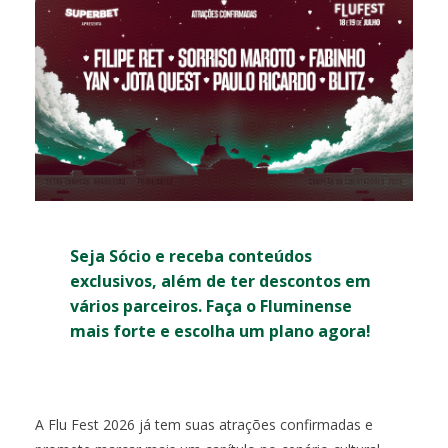
Seja Sócio e receba conteúdos
exclusivos, além de ter descontos em
vários parceiros. Faça o Fluminense
mais forte e escolha um plano agora!
A Flu Fest 2026 já tem suas atrações confirmadas e