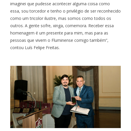
imaginei que pudesse acontecer alguma coisa como
essa, sou torcedor e tenho o privilégio de ser reconhecido
como um tricolor ilustre, mas somos como todos os
outros. A gente sofre, xinga, comemora. Receber essa
homenagem é um presente para mim, mas para as
pessoas que vivem o Fluminense comigo também”,
contou Luís Felipe Freitas.