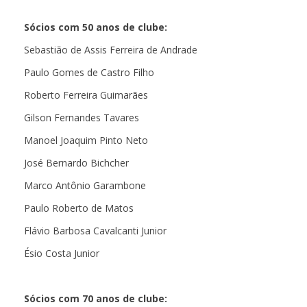
Sócios com 50 anos de clube:
Sebastião de Assis Ferreira de Andrade
Paulo Gomes de Castro Filho
Roberto Ferreira Guimarães
Gilson Fernandes Tavares
Manoel Joaquim Pinto Neto
José Bernardo Bichcher
Marco Antônio Garambone
Paulo Roberto de Matos
Flávio Barbosa Cavalcanti Junior
Ésio Costa Junior
Sócios com 70 anos de clube: