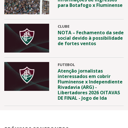
para Botafogo x Fluminense
CLUBE
NOTA – Fechamento da sede
social devido à possibilidade
de fortes ventos
FUTEBOL
Atenção jornalistas
interessados em cobrir
Fluminense x Independiente
Rivadavia (ARG) -
Libertadores 2026 OITAVAS
DE FINAL - Jogo de Ida