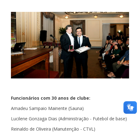
Funcionários com 30 anos de clube:
Amadeu Sampaio Mainente (Sauna)
Lucilene Gonzaga Dias (Administração - Futebol de base)
Reinaldo de Oliveira (Manutenção - CTVL)