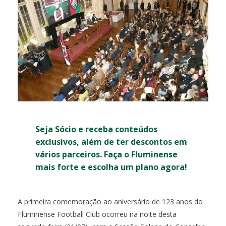
Seja Sócio e receba conteúdos
exclusivos, além de ter descontos em
vários parceiros. Faça o Fluminense
mais forte e escolha um plano agora!
A primeira comemoração ao aniversário de 123 anos do
Fluminense Football Club ocorreu na noite desta