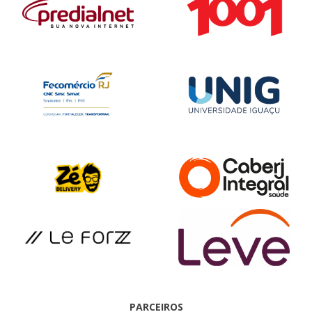
PARCEIROS