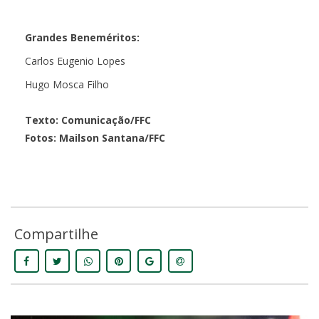
Grandes Beneméritos:
Carlos Eugenio Lopes
Hugo Mosca Filho
Texto: Comunicação/FFC
Fotos: Mailson Santana/FFC
Compartilhe