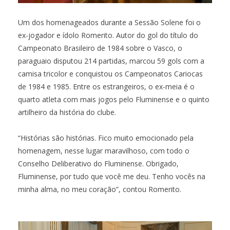
Um dos homenageados durante a Sessão Solene foi o
ex-jogador e ídolo Romerito. Autor do gol do título do
Campeonato Brasileiro de 1984 sobre o Vasco, o
paraguaio disputou 214 partidas, marcou 59 gols com a
camisa tricolor e conquistou os Campeonatos Cariocas
de 1984 e 1985. Entre os estrangeiros, o ex-meia é o
quarto atleta com mais jogos pelo Fluminense e o quinto
artilheiro da história do clube.
“Histórias são histórias. Fico muito emocionado pela
homenagem, nesse lugar maravilhoso, com todo o
Conselho Deliberativo do Fluminense. Obrigado,
Fluminense, por tudo que você me deu. Tenho vocês na
minha alma, no meu coração”, contou Romerito.