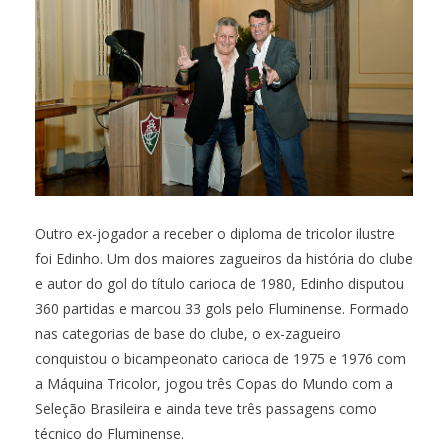
Outro ex-jogador a receber o diploma de tricolor ilustre
foi Edinho. Um dos maiores zagueiros da história do clube
e autor do gol do título carioca de 1980, Edinho disputou
360 partidas e marcou 33 gols pelo Fluminense. Formado
nas categorias de base do clube, o ex-zagueiro
conquistou o bicampeonato carioca de 1975 e 1976 com
a Máquina Tricolor, jogou três Copas do Mundo com a
Seleção Brasileira e ainda teve três passagens como
técnico do Fluminense.