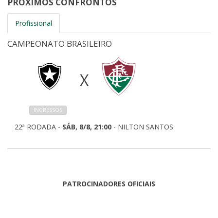
PRÓXIMOS CONFRONTOS
Profissional
CAMPEONATO BRASILEIRO
X
INGRESSOS
22ª RODADA -
SÁB, 8/8, 21:00
- NILTON SANTOS
PATROCINADORES OFICIAIS