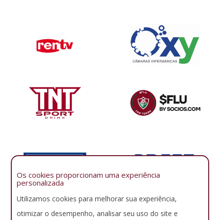
Os cookies proporcionam uma experiência
personalizada
Utilizamos cookies para melhorar sua experiência,
otimizar o desempenho, analisar seu uso do site e