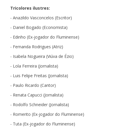
Tricolores ilustres:
- Anazildo Vasconcelos (Escritor)
- Daniel Bogado (Economista)
- Edinho (Ex-jogador do Fluminense)
- Fernanda Rodrigues (Atriz)
- Isabela Nogueira (Viúva de Ézio)
- Lola Ferreira (Jornalista)
- Luis Felipe Freitas (Jornalista)
- Paulo Ricardo (Cantor)
- Renata Capucci (Jornalista)
- Rodolfo Schneider (Jornalista)
- Romerito (Ex-jogador do Fluminense)
- Tuta (Ex-jogador do Fluminense)