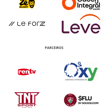
PARCEIROS