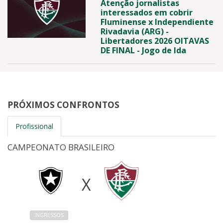
Atenção jornalistas
interessados em cobrir
Fluminense x Independiente
Rivadavia (ARG) -
Libertadores 2026 OITAVAS
DE FINAL - Jogo de Ida
PRÓXIMOS CONFRONTOS
Profissional
CAMPEONATO BRASILEIRO
X
INGRESSOS