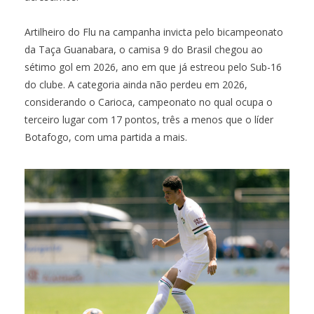
Artilheiro do Flu na campanha invicta pelo bicampeonato
da Taça Guanabara, o camisa 9 do Brasil chegou ao
sétimo gol em 2026, ano em que já estreou pelo Sub-16
do clube. A categoria ainda não perdeu em 2026,
considerando o Carioca, campeonato no qual ocupa o
terceiro lugar com 17 pontos, três a menos que o líder
Botafogo, com uma partida a mais.