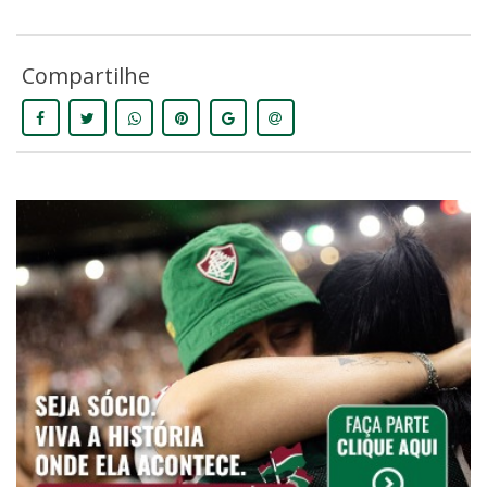
Compartilhe