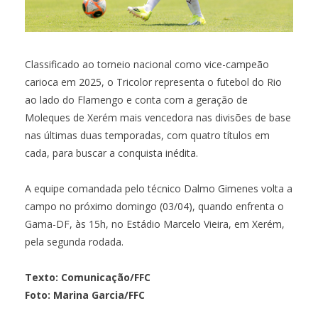
Classificado ao torneio nacional como vice-campeão
carioca em 2025, o Tricolor representa o futebol do Rio
ao lado do Flamengo e conta com a geração de
Moleques de Xerém mais vencedora nas divisões de base
nas últimas duas temporadas, com quatro títulos em
cada, para buscar a conquista inédita.
A equipe comandada pelo técnico Dalmo Gimenes volta a
campo no próximo domingo (03/04), quando enfrenta o
Gama-DF, às 15h, no Estádio Marcelo Vieira, em Xerém,
pela segunda rodada.
Texto: Comunicação/FFC
Foto: Marina Garcia/FFC