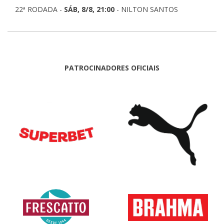
22ª RODADA -
SÁB, 8/8, 21:00
- NILTON SANTOS
PATROCINADORES OFICIAIS