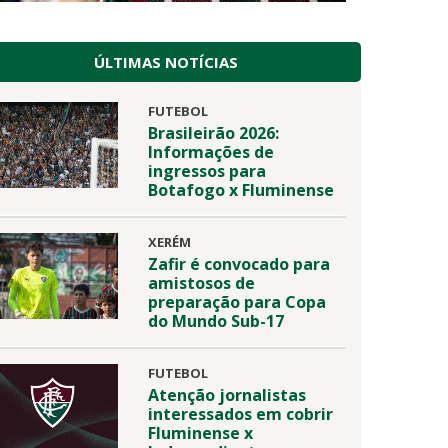
ÚLTIMAS NOTÍCIAS
FUTEBOL
Brasileirão 2026:
Informações de
ingressos para
Botafogo x Fluminense
XERÉM
Zafir é convocado para
amistosos de
preparação para Copa
do Mundo Sub-17
FUTEBOL
Atenção jornalistas
interessados em cobrir
Fluminense x