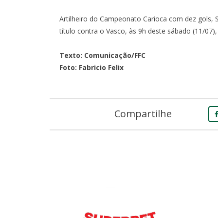
Artilheiro do Campeonato Carioca com dez gols, 
título contra o Vasco, às 9h deste sábado (11/07)
Texto: Comunicação/FFC
Foto: Fabricio Felix
Compartilhe