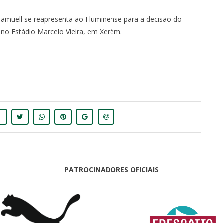
Samuell se reapresenta ao Fluminense para a decisão do
, no Estádio Marcelo Vieira, em Xerém.
PATROCINADORES OFICIAIS