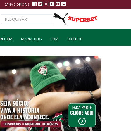
CANAIS OFICIAIS
RÊNCIA
MARKETING
LOJA
O CLUBE