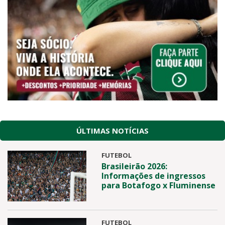
ÚLTIMAS NOTÍCIAS
FUTEBOL
Brasileirão 2026:
Informações de ingressos
para Botafogo x Fluminense
FUTEBOL