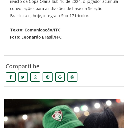
invicto da Copa Olaria Sub-16 de 2024, o jogador acumula
convocações para as divisões de base da Seleção
Brasileira e, hoje, integra o Sub-17 tricolor.
Texto: Comunicação/FFC
Foto: Leonardo Brasil/FFC
Compartilhe