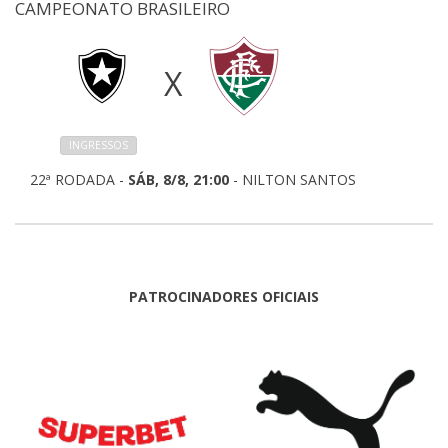
CAMPEONATO BRASILEIRO
X
INGRESSOS
22ª RODADA -
SÁB, 8/8, 21:00
- NILTON SANTOS
PATROCINADORES OFICIAIS