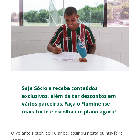
Seja Sócio e receba conteúdos
exclusivos, além de ter descontos em
vários parceiros. Faça o Fluminense
mais forte e escolha um plano agora!
O volante Peter, de 16 anos, assinou nesta quinta-feira