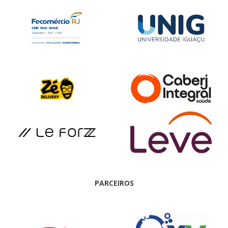
PARCEIROS