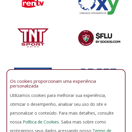
Os cookies proporcionam uma experiência
personalizada
Utilizamos cookies para melhorar sua experiência,
otimizar o desempenho, analisar seu uso do site e
personalizar o conteúdo. Para mais detalhes, consulte
nossa
Política de Cookies
. Saiba mais sobre como
protegemos seus dados acessando nosso
Termo de