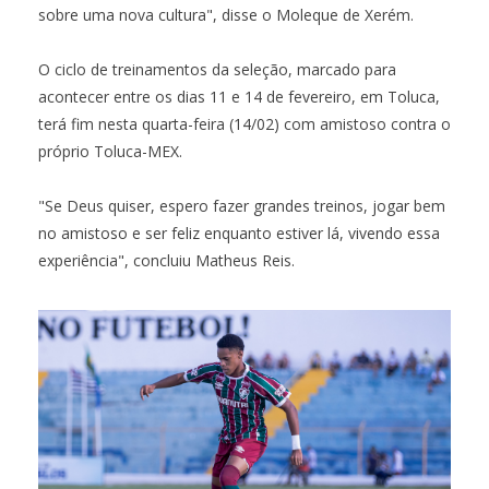
sobre uma nova cultura", disse o Moleque de Xerém.
O ciclo de treinamentos da seleção, marcado para
acontecer entre os dias 11 e 14 de fevereiro, em Toluca,
terá fim nesta quarta-feira (14/02) com amistoso contra o
próprio Toluca-MEX.
"Se Deus quiser, espero fazer grandes treinos, jogar bem
no amistoso e ser feliz enquanto estiver lá, vivendo essa
experiência", concluiu Matheus Reis.