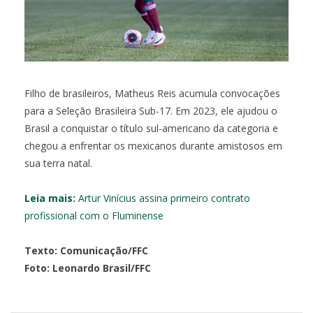
Filho de brasileiros, Matheus Reis acumula convocações
para a Seleção Brasileira Sub-17. Em 2023, ele ajudou o
Brasil a conquistar o título sul-americano da categoria e
chegou a enfrentar os mexicanos durante amistosos em
sua terra natal.
Leia mais:
Artur Vinícius assina primeiro contrato
profissional com o Fluminense
Texto: Comunicação/FFC
Foto: Leonardo Brasil/FFC