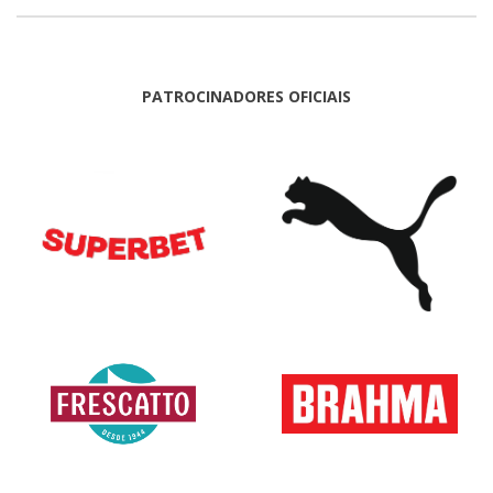
PATROCINADORES OFICIAIS