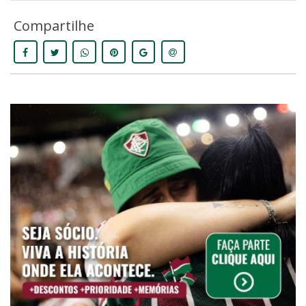
Compartilhe