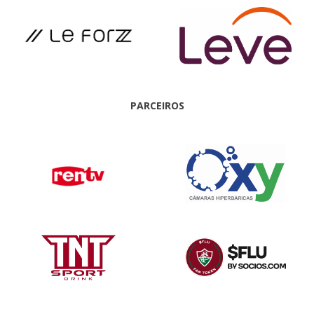
PARCEIROS