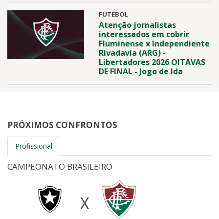
FUTEBOL
Atenção jornalistas
interessados em cobrir
Fluminense x Independiente
Rivadavia (ARG) -
Libertadores 2026 OITAVAS
DE FINAL - Jogo de Ida
PRÓXIMOS CONFRONTOS
Profissional
CAMPEONATO BRASILEIRO
X