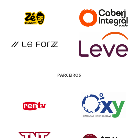
PARCEIROS