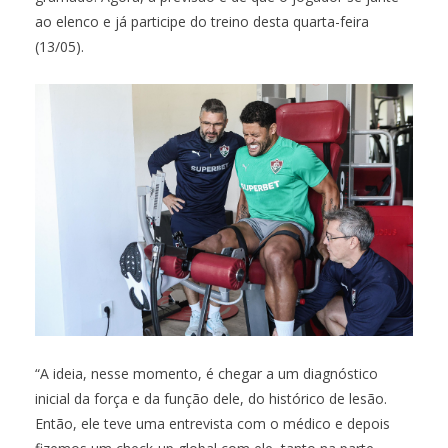
ao elenco e já participe do treino desta quarta-feira
(13/05).
“A ideia, nesse momento, é chegar a um diagnóstico
inicial da força e da função dele, do histórico de lesão.
Então, ele teve uma entrevista com o médico e depois