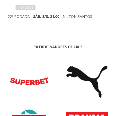
INGRESSOS
22ª RODADA -
SÁB, 8/8, 21:00
- NILTON SANTOS
PATROCINADORES OFICIAIS