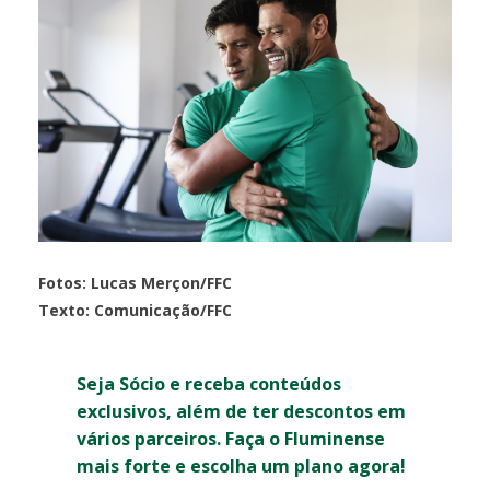
Fotos: Lucas Merçon/FFC
Texto: Comunicação/FFC
Seja Sócio e receba conteúdos
exclusivos, além de ter descontos em
vários parceiros. Faça o Fluminense
mais forte e escolha um plano agora!