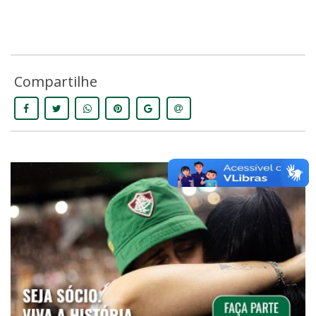
Compartilhe