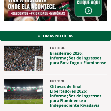
ÚLTIMAS NOTÍCIAS
FUTEBOL
Brasileirão 2026:
Informações de ingressos
para Botafogo x Fluminense
FUTEBOL
Oitavas de final
Libertadores 2026:
Informações de ingressos
para Fluminense x
Independiente Rivadavia