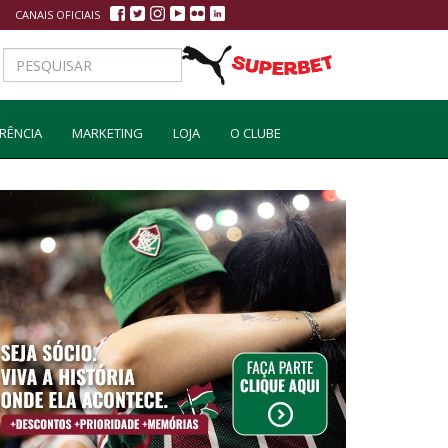
CANAIS OFICIAIS
RÊNCIA
MARKETING
LOJA
O CLUBE