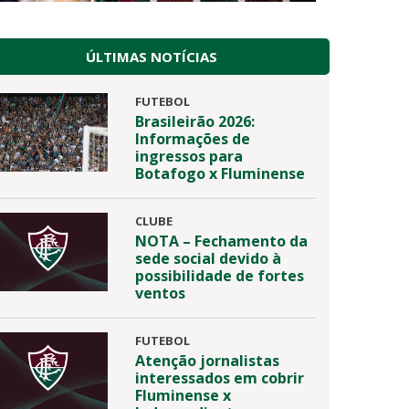
ÚLTIMAS NOTÍCIAS
FUTEBOL
Brasileirão 2026:
Informações de
ingressos para
Botafogo x Fluminense
CLUBE
NOTA – Fechamento da
sede social devido à
possibilidade de fortes
ventos
FUTEBOL
Atenção jornalistas
interessados em cobrir
Fluminense x