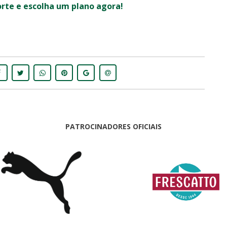
orte e escolha um plano agora!
PATROCINADORES OFICIAIS