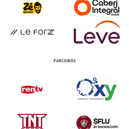
PARCEIROS