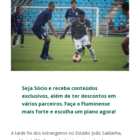
Seja Sócio e receba conteúdos
exclusivos, além de ter descontos em
vários parceiros. Faça o Fluminense
mais forte e escolha um plano agora!
A tarde foi dos estrangeiros no Estádio João Saldanha,