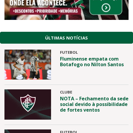
ÚLTIMAS NOTÍCIAS
FUTEBOL
Fluminense empata com
Botafogo no Nilton Santos
CLUBE
NOTA – Fechamento da sede
social devido à possibilidade
de fortes ventos
FUTEBOL