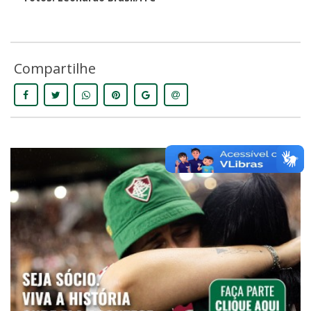
Compartilhe