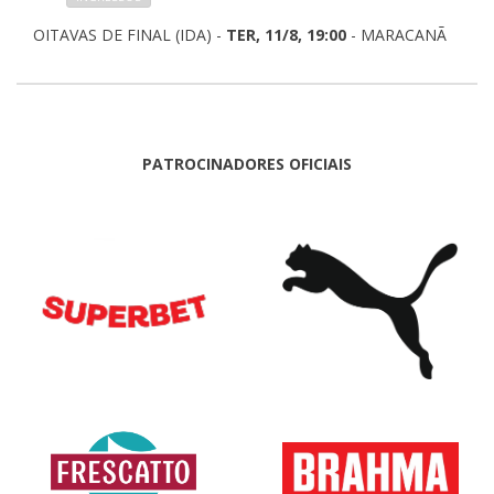
OITAVAS DE FINAL (IDA) -
TER, 11/8, 19:00
- MARACANÃ
PATROCINADORES OFICIAIS