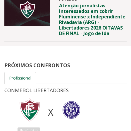
Atenção jornalistas
interessados em cobrir
Fluminense x Independiente
Rivadavia (ARG) -
Libertadores 2026 OITAVAS
DE FINAL - Jogo de Ida
PRÓXIMOS CONFRONTOS
Profissional
CONMEBOL LIBERTADORES
X
INGRESSOS