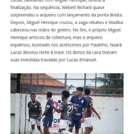
finalização. Na sequência, Webert Richard quase
surpreendeu o arqueiro com lançamento da ponta direita.
Depois, Miguel Henrique cruzou, a zaga rebateu e Madiba
cabeceou nas mãos do goleiro. No fim, o próprio Miguel
Henrique arriscou de cobertura, mas o arqueiro
espalmou. Acionado nos acréscimos por Paulinho, Naarã
Lucas desviou rente à trave. Os donos da casa tiveram
suas investidas travadas por Lucas Emanuel.