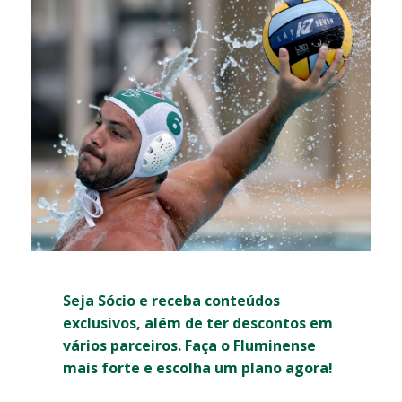
Seja Sócio e receba conteúdos
exclusivos, além de ter descontos em
vários parceiros. Faça o Fluminense
mais forte e escolha um plano agora!