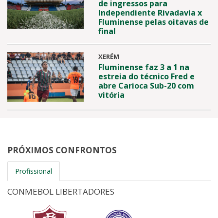
de ingressos para
Independiente Rivadavia x
Fluminense pelas oitavas de
final
XERÉM
Fluminense faz 3 a 1 na
estreia do técnico Fred e
abre Carioca Sub-20 com
vitória
PRÓXIMOS CONFRONTOS
Profissional
CONMEBOL LIBERTADORES