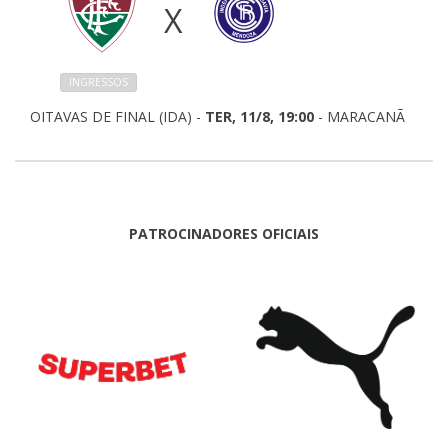
X
INGRESSOS
OITAVAS DE FINAL (IDA) -
TER, 11/8, 19:00
- MARACANÃ
PATROCINADORES OFICIAIS