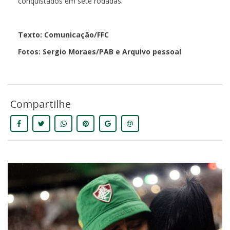
conquistados em sete rodadas.
Texto: Comunicação/FFC
Fotos: Sergio Moraes/PAB e Arquivo pessoal
Compartilhe