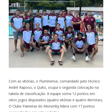
Com as vitórias, o Fluminense, comandado pelo técnico
André Raposo, o Quito, ocupa o segunda colocação na
tabela de classificação. A equipe soma 12 pontos em
oitos jogos disputados (quatro vitórias e quatro derrotas).
O Clube Paineiras do Morumby lidera com 17 pontos