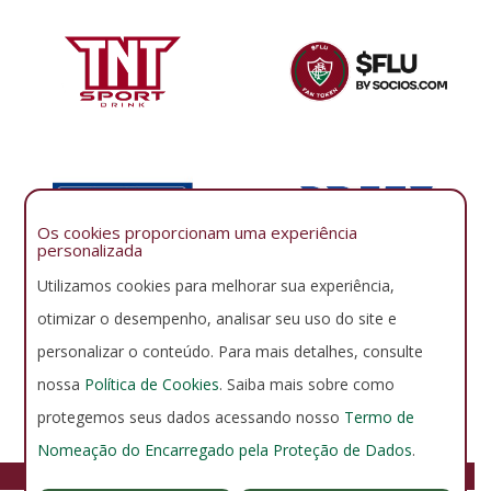
Os cookies proporcionam uma experiência
personalizada
Utilizamos cookies para melhorar sua experiência,
otimizar o desempenho, analisar seu uso do site e
personalizar o conteúdo. Para mais detalhes, consulte
nossa
Política de Cookies
. Saiba mais sobre como
protegemos seus dados acessando nosso
Termo de
Nomeação do Encarregado pela Proteção de Dados
.
FLUMINENSE FOOTBALL CLUB