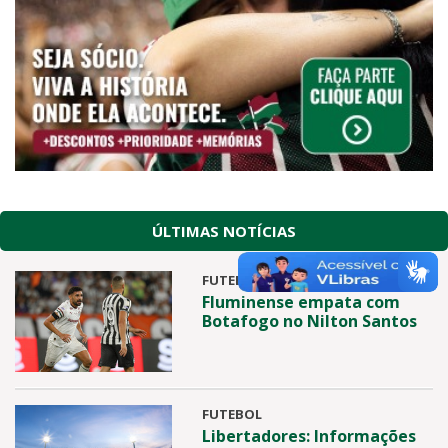
ÚLTIMAS NOTÍCIAS
FUTEBOL
Fluminense empata com
Botafogo no Nilton Santos
FUTEBOL
Libertadores: Informações