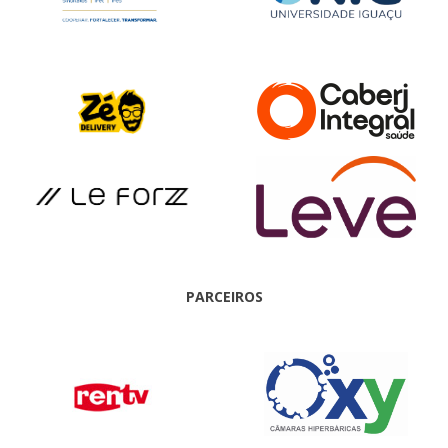
PARCEIROS