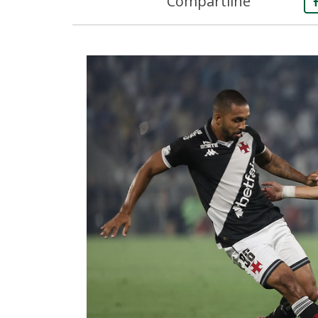
Compartilhe