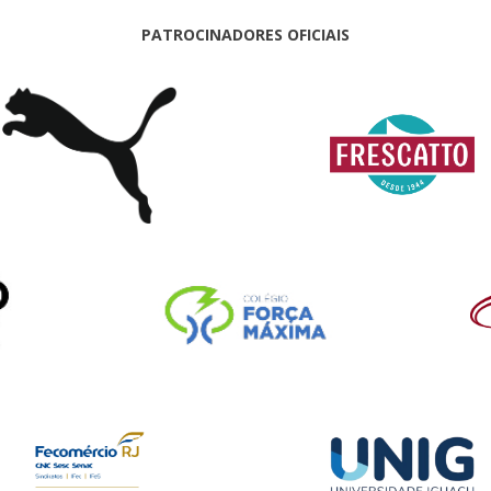
PATROCINADORES OFICIAIS