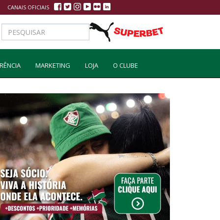
CANAIS OFICIAIS
RÊNCIA
MARKETING
LOJA
O CLUBE