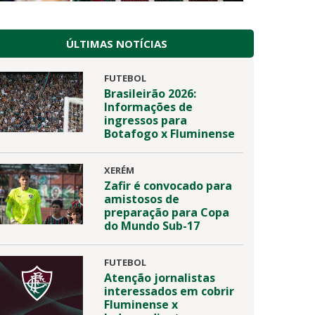
ÚLTIMAS NOTÍCIAS
FUTEBOL
Brasileirão 2026:
Informações de
ingressos para
Botafogo x Fluminense
XERÉM
Zafir é convocado para
amistosos de
preparação para Copa
do Mundo Sub-17
FUTEBOL
Atenção jornalistas
interessados em cobrir
Fluminense x