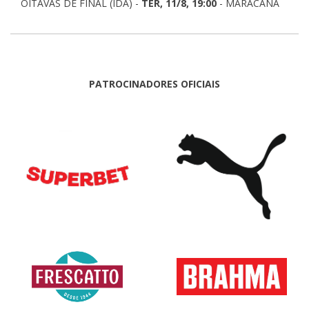
OITAVAS DE FINAL (IDA) -
TER, 11/8, 19:00
- MARACANÃ
PATROCINADORES OFICIAIS