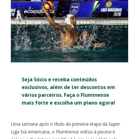
Seja Sócio e receba conteúdos
exclusivos, além de ter descontos em
vários parceiros. Faça o Fluminense
mais forte e escolha um plano agora!
Uma semana após o título da primeira etapa da Super
Liga Sul-Americana, o Fluminense voltou à piscina e