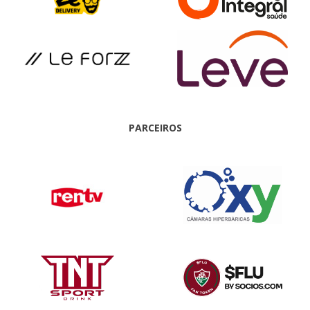
PARCEIROS