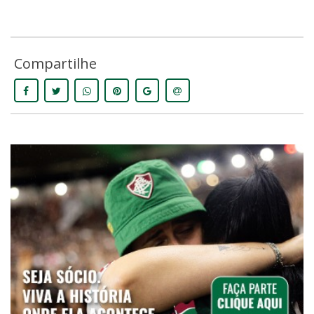
Compartilhe