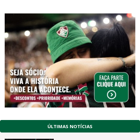
ÚLTIMAS NOTÍCIAS