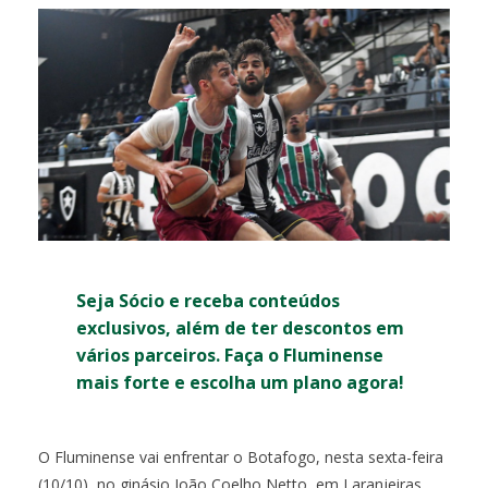
Seja Sócio e receba conteúdos
exclusivos, além de ter descontos em
vários parceiros. Faça o Fluminense
mais forte e escolha um plano agora!
O Fluminense vai enfrentar o Botafogo, nesta sexta-feira
(10/10), no ginásio João Coelho Netto, em Laranjeiras,