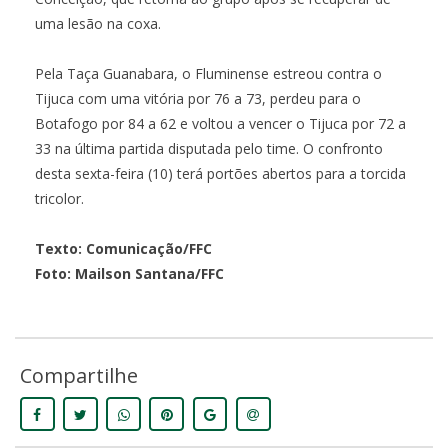
uma lesão na coxa.
Pela Taça Guanabara, o Fluminense estreou contra o
Tijuca com uma vitória por 76 a 73, perdeu para o
Botafogo por 84 a 62 e voltou a vencer o Tijuca por 72 a
33 na última partida disputada pelo time. O confronto
desta sexta-feira (10) terá portões abertos para a torcida
tricolor.
Texto: Comunicação/FFC
Foto: Mailson Santana/FFC
Compartilhe