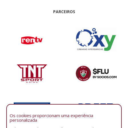
PARCEIROS
Os cookies proporcionam uma experiência
personalizada