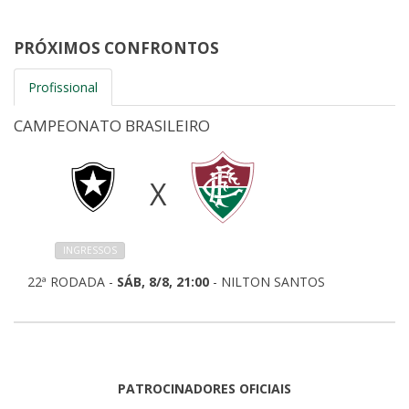
PRÓXIMOS CONFRONTOS
Profissional
CAMPEONATO BRASILEIRO
X
INGRESSOS
22ª RODADA -
SÁB, 8/8, 21:00
- NILTON SANTOS
PATROCINADORES OFICIAIS