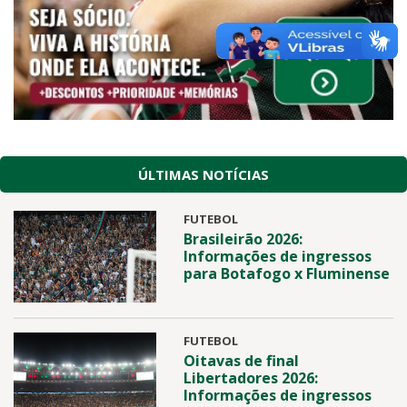
ÚLTIMAS NOTÍCIAS
FUTEBOL
Brasileirão 2026:
Informações de ingressos
para Botafogo x Fluminense
FUTEBOL
Oitavas de final
Libertadores 2026:
Informações de ingressos