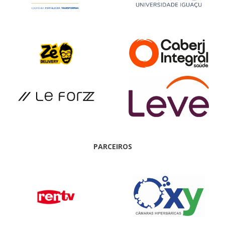
PARCEIROS