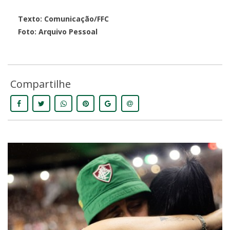
Texto: Comunicação/FFC
Foto: Arquivo Pessoal
Compartilhe