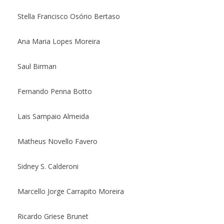
Stella Francisco Osório Bertaso
Ana Maria Lopes Moreira
Saul Birman
Fernando Penna Botto
Lais Sampaio Almeida
Matheus Novello Favero
Sidney S. Calderoni
Marcello Jorge Carrapito Moreira
Ricardo Griese Brunet