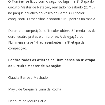
O Fluminense ficou com o segundo lugar na 8ª Etapa do
Circuito Master de Natação, realizado no sábado (25/10),
no parque aquático do Vasco da Gama. O Tricolor
conquistou 39 medalhas e somou 1068 pontos na tabela.
Durante a competição, o Tricolor obteve 34 medalhas de
ouro, quatro pratas e um bronze. A delegação do
Fluminense teve 14 representantes na 8ª etapa da
competição.
Confira todos os atletas do Fluminense na 8ª etapa
do Circuito Master de Natação:
Cláudia Barroso Machado
Maylu de Cerqueira Lima da Rocha
Deboura de Moura Calile