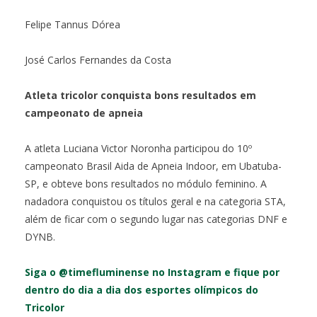
Felipe Tannus Dórea
José Carlos Fernandes da Costa
Atleta tricolor conquista bons resultados em
campeonato de apneia
A atleta Luciana Victor Noronha participou do 10º
campeonato Brasil Aida de Apneia Indoor, em Ubatuba-
SP, e obteve bons resultados no módulo feminino. A
nadadora conquistou os títulos geral e na categoria STA,
além de ficar com o segundo lugar nas categorias DNF e
DYNB.
Siga o @timefluminense no Instagram e fique por
dentro do dia a dia dos esportes olímpicos do
Tricolor