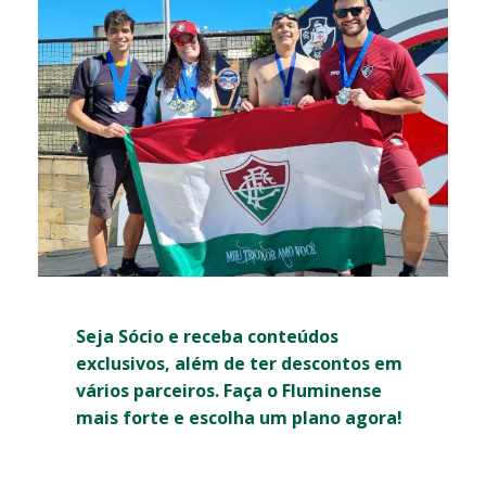
Seja Sócio e receba conteúdos
exclusivos, além de ter descontos em
vários parceiros. Faça o Fluminense
mais forte e escolha um plano agora!