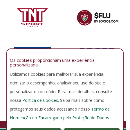
Os cookies proporcionam uma experiência
personalizada
Utilizamos cookies para melhorar sua experiência,
otimizar o desempenho, analisar seu uso do site e
personalizar o conteúdo. Para mais detalhes, consulte
nossa
Política de Cookies
. Saiba mais sobre como
protegemos seus dados acessando nosso
Termo de
Nomeação do Encarregado pela Proteção de Dados
.
FLUMINENSE FOOTBALL CLUB