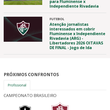
para Fluminense x
Independiente Rivadavia
FUTEBOL
Atenção jornalistas
interessados em cobrir
Fluminense x Independiente
Rivadavia (ARG) -
Libertadores 2026 OITAVAS
DE FINAL - Jogo de Ida
PRÓXIMOS CONFRONTOS
Profissional
CAMPEONATO BRASILEIRO