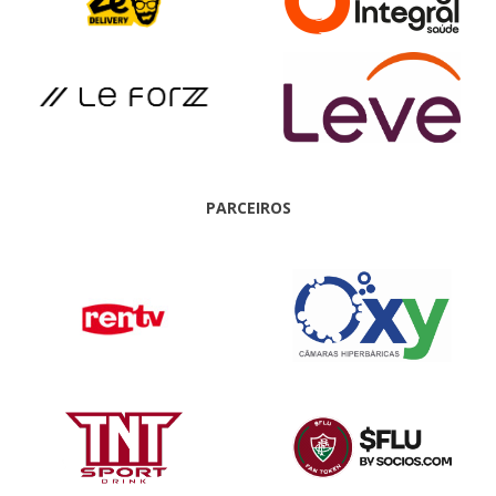
PARCEIROS