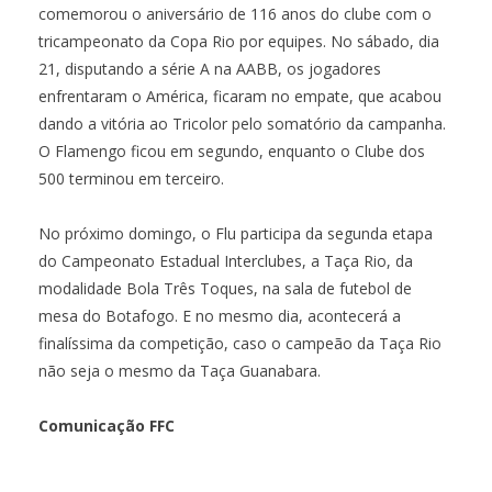
comemorou o aniversário de 116 anos do clube com o
tricampeonato da Copa Rio por equipes. No sábado, dia
21, disputando a série A na AABB, os jogadores
enfrentaram o América, ficaram no empate, que acabou
dando a vitória ao Tricolor pelo somatório da campanha.
O Flamengo ficou em segundo, enquanto o Clube dos
500 terminou em terceiro.
No próximo domingo, o Flu participa da segunda etapa
do Campeonato Estadual Interclubes, a Taça Rio, da
modalidade Bola Três Toques, na sala de futebol de
mesa do Botafogo. E no mesmo dia, acontecerá a
finalíssima da competição, caso o campeão da Taça Rio
não seja o mesmo da Taça Guanabara.
Comunicação FFC