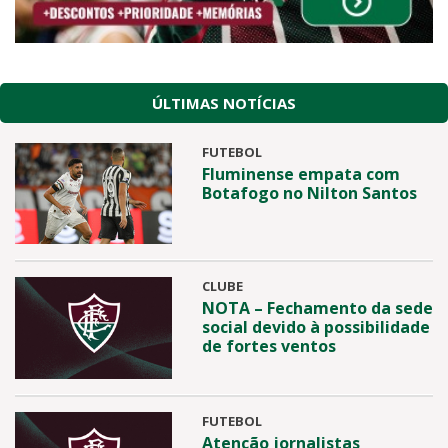
ÚLTIMAS NOTÍCIAS
FUTEBOL
Fluminense empata com
Botafogo no Nilton Santos
CLUBE
NOTA – Fechamento da sede
social devido à possibilidade
de fortes ventos
FUTEBOL
Atenção jornalistas