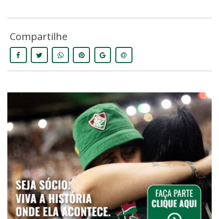
Compartilhe