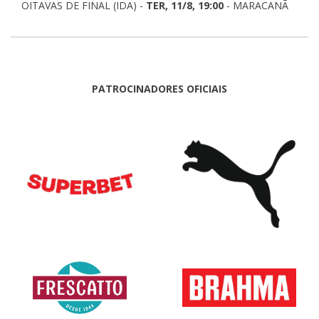
OITAVAS DE FINAL (IDA) -
TER, 11/8, 19:00
- MARACANÃ
PATROCINADORES OFICIAIS