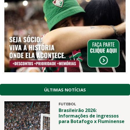
ÚLTIMAS NOTÍCIAS
FUTEBOL
Brasileirão 2026:
Informações de ingressos
para Botafogo x Fluminense