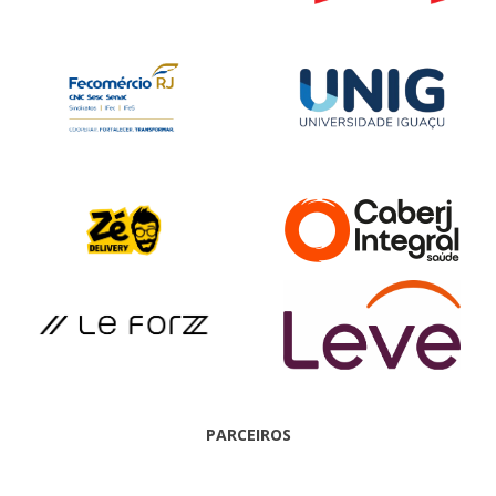
PARCEIROS