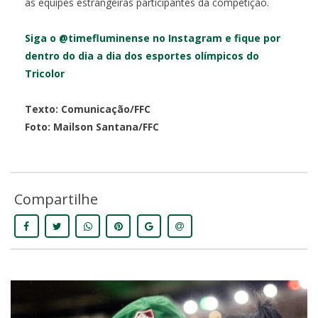
as equipes estrangeiras participantes da competição.
Siga o @timefluminense no Instagram e fique por
dentro do dia a dia dos esportes olímpicos do
Tricolor
Texto: Comunicação/FFC
Foto: Mailson Santana/FFC
Compartilhe