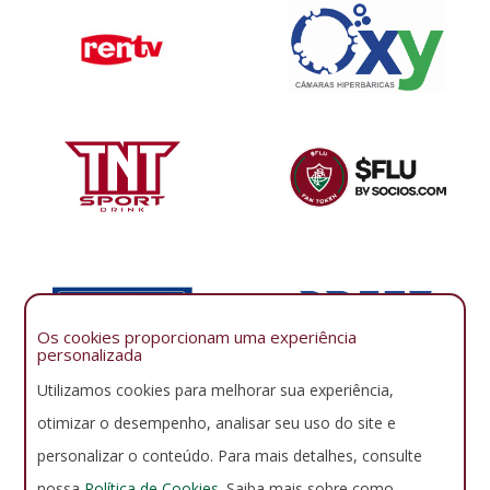
Os cookies proporcionam uma experiência
personalizada
Utilizamos cookies para melhorar sua experiência,
otimizar o desempenho, analisar seu uso do site e
personalizar o conteúdo. Para mais detalhes, consulte
nossa
Política de Cookies
. Saiba mais sobre como