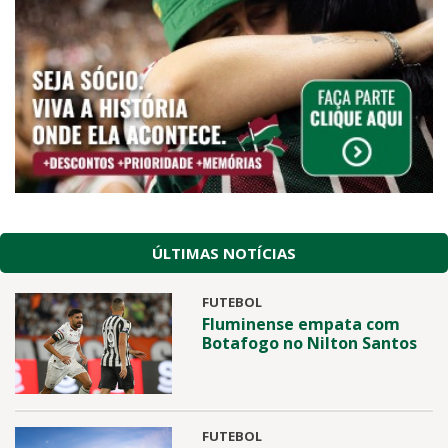
ÚLTIMAS NOTÍCIAS
FUTEBOL
Fluminense empata com
Botafogo no Nilton Santos
FUTEBOL