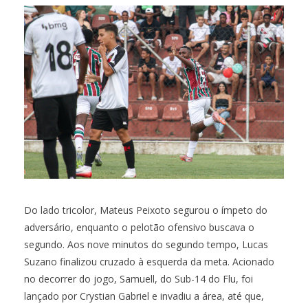
Do lado tricolor, Mateus Peixoto segurou o ímpeto do
adversário, enquanto o pelotão ofensivo buscava o
segundo. Aos nove minutos do segundo tempo, Lucas
Suzano finalizou cruzado à esquerda da meta. Acionado
no decorrer do jogo, Samuell, do Sub-14 do Flu, foi
lançado por Crystian Gabriel e invadiu a área, até que,