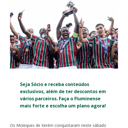
Seja Sócio e receba conteúdos
exclusivos, além de ter descontos em
vários parceiros. Faça o Fluminense
mais forte e escolha um plano agora!
Os Moleques de Xerém conquistaram neste sábado