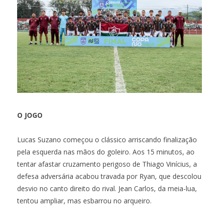
O JOGO
Lucas Suzano começou o clássico arriscando finalização
pela esquerda nas mãos do goleiro. Aos 15 minutos, ao
tentar afastar cruzamento perigoso de Thiago Vinícius, a
defesa adversária acabou travada por Ryan, que descolou
desvio no canto direito do rival. Jean Carlos, da meia-lua,
tentou ampliar, mas esbarrou no arqueiro.