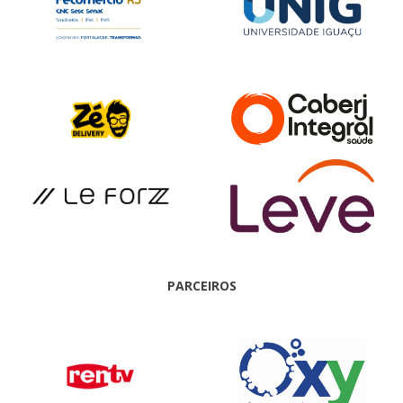
PARCEIROS