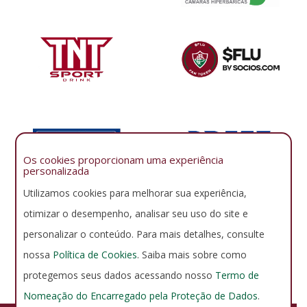
Os cookies proporcionam uma experiência
personalizada
Utilizamos cookies para melhorar sua experiência,
otimizar o desempenho, analisar seu uso do site e
personalizar o conteúdo. Para mais detalhes, consulte
nossa
Política de Cookies
. Saiba mais sobre como
protegemos seus dados acessando nosso
Termo de
Nomeação do Encarregado pela Proteção de Dados
.