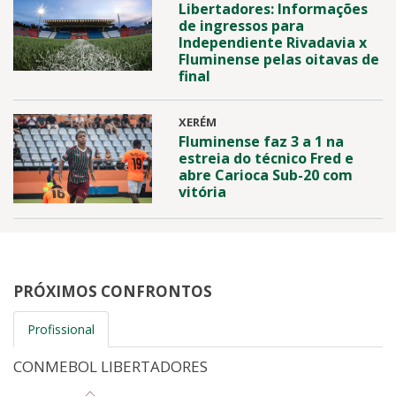
Libertadores: Informações
de ingressos para
Independiente Rivadavia x
Fluminense pelas oitavas de
final
XERÉM
Fluminense faz 3 a 1 na
estreia do técnico Fred e
abre Carioca Sub-20 com
vitória
PRÓXIMOS CONFRONTOS
Profissional
CONMEBOL LIBERTADORES