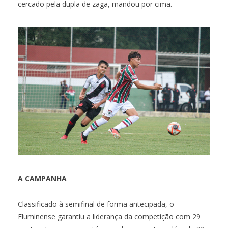
cercado pela dupla de zaga, mandou por cima.
A CAMPANHA
Classificado à semifinal de forma antecipada, o
Fluminense garantiu a liderança da competição com 29