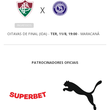
X
INGRESSOS
OITAVAS DE FINAL (IDA) -
TER, 11/8, 19:00
- MARACANÃ
PATROCINADORES OFICIAIS