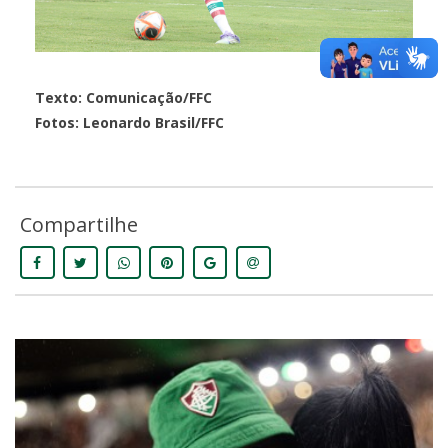
Texto: Comunicação/FFC
Fotos: Leonardo Brasil/FFC
Compartilhe