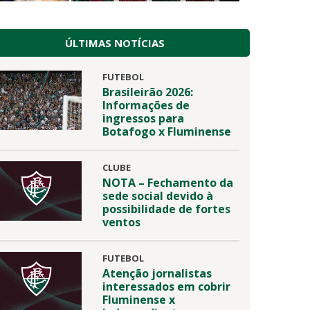
ÚLTIMAS NOTÍCIAS
FUTEBOL
Brasileirão 2026:
Informações de
ingressos para
Botafogo x Fluminense
CLUBE
NOTA – Fechamento da
sede social devido à
possibilidade de fortes
ventos
FUTEBOL
Atenção jornalistas
interessados em cobrir
Fluminense x