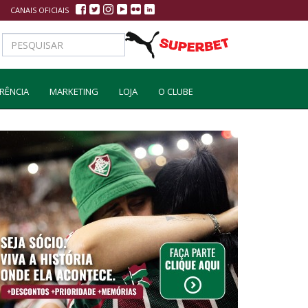
CANAIS OFICIAIS
RÊNCIA
MARKETING
LOJA
O CLUBE