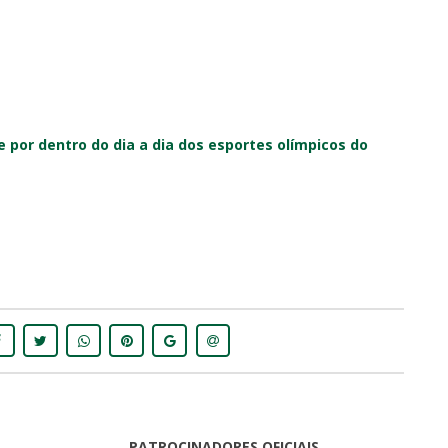
 por dentro do dia a dia dos esportes olímpicos do
PATROCINADORES OFICIAIS