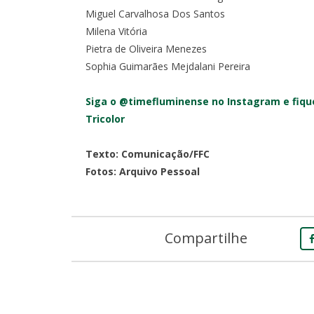
Miguel Carvalhosa Dos Santos
Milena Vitória
Pietra de Oliveira Menezes
Sophia Guimarães Mejdalani Pereira
Siga o @timefluminense no Instagram e fique
Tricolor
Texto: Comunicação/FFC
Fotos: Arquivo Pessoal
Compartilhe