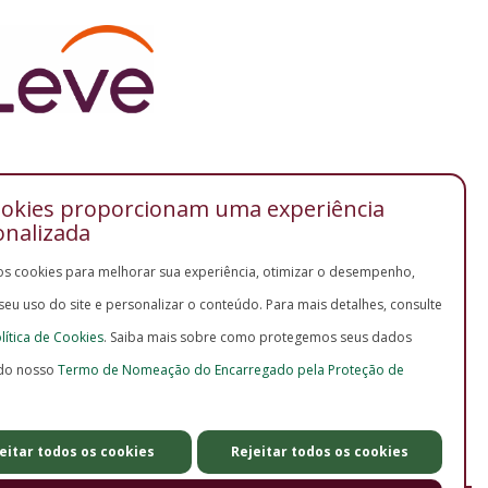
ookies proporcionam uma experiência
onalizada
os cookies para melhorar sua experiência, otimizar o desempenho,
 seu uso do site e personalizar o conteúdo. Para mais detalhes, consulte
lítica de Cookies
. Saiba mais sobre como protegemos seus dados
do nosso
Termo de Nomeação do Encarregado pela Proteção de
eitar todos os cookies
Rejeitar todos os cookies