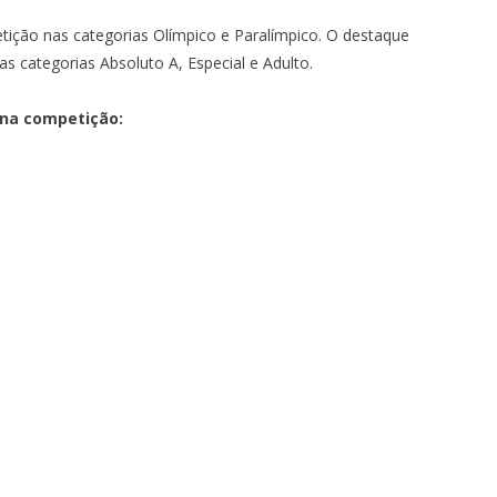
tição nas categorias Olímpico e Paralímpico. O destaque
s categorias Absoluto A, Especial e Adulto.
 na competição: