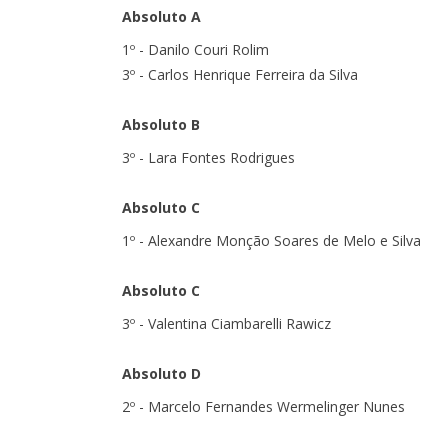
Absoluto A
1º - Danilo Couri Rolim
3º - Carlos Henrique Ferreira da Silva
Absoluto B
3º - Lara Fontes Rodrigues
Absoluto C
1º - Alexandre Monção Soares de Melo e Silva
Absoluto C
3º - Valentina Ciambarelli Rawicz
Absoluto D
2º - Marcelo Fernandes Wermelinger Nunes