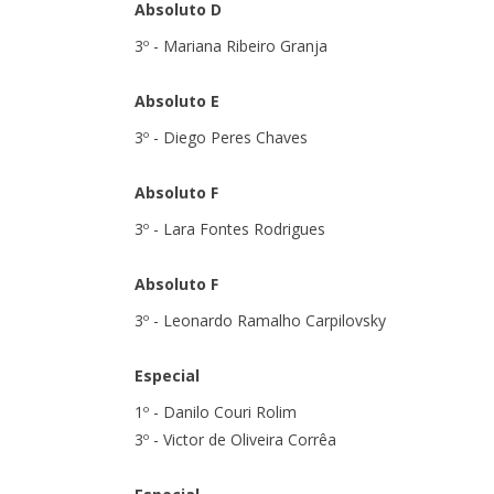
Absoluto D
3º - Mariana Ribeiro Granja
Absoluto E
3º - Diego Peres Chaves
Absoluto F
3º - Lara Fontes Rodrigues
Absoluto F
3º - Leonardo Ramalho Carpilovsky
Especial
1º - Danilo Couri Rolim
3º - Victor de Oliveira Corrêa