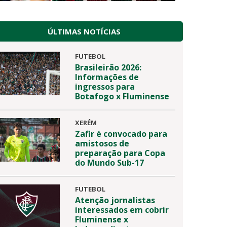
ÚLTIMAS NOTÍCIAS
FUTEBOL
Brasileirão 2026:
Informações de
ingressos para
Botafogo x Fluminense
XERÉM
Zafir é convocado para
amistosos de
preparação para Copa
do Mundo Sub-17
FUTEBOL
Atenção jornalistas
interessados em cobrir
Fluminense x