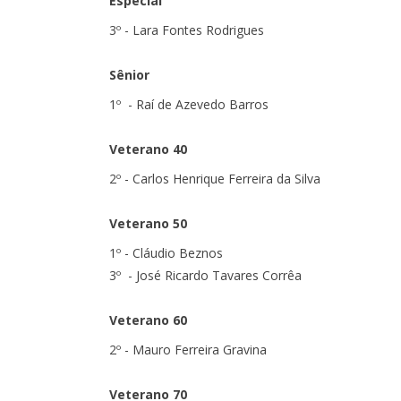
Especial
3º - Lara Fontes Rodrigues
Sênior
1º - Raí de Azevedo Barros
Veterano 40
2º - Carlos Henrique Ferreira da Silva
Veterano 50
1º - Cláudio Beznos
3º - José Ricardo Tavares Corrêa
Veterano 60
2º - Mauro Ferreira Gravina
Veterano 70