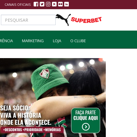
CANAIS OFICIAIS
RÊNCIA
MARKETING
LOJA
O CLUBE