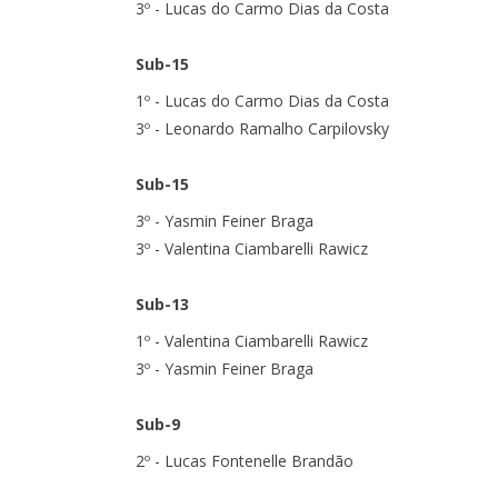
3º - Lucas do Carmo Dias da Costa
Sub-15
1º - Lucas do Carmo Dias da Costa
3º - Leonardo Ramalho Carpilovsky
Sub-15
3º - Yasmin Feiner Braga
3º - Valentina Ciambarelli Rawicz
Sub-13
1º - Valentina Ciambarelli Rawicz
3º - Yasmin Feiner Braga
Sub-9
2º - Lucas Fontenelle Brandão