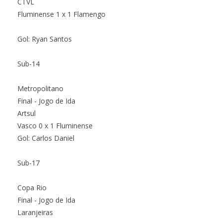
CTVL
Fluminense 1 x 1 Flamengo
Gol: Ryan Santos
Sub-14
Metropolitano
Final - Jogo de Ida
Artsul
Vasco 0 x 1 Fluminense
Gol: Carlos Daniel
Sub-17
Copa Rio
Final - Jogo de Ida
Laranjeiras