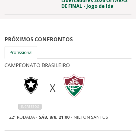
Libertadores 2026 OITAVAS
DE FINAL - Jogo de Ida
PRÓXIMOS CONFRONTOS
Profissional
CAMPEONATO BRASILEIRO
X
INGRESSOS
22ª RODADA -
SÁB, 8/8, 21:00
- NILTON SANTOS