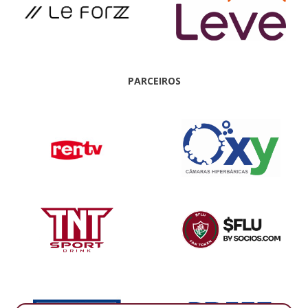
PARCEIROS