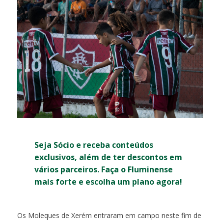
Seja Sócio e receba conteúdos
exclusivos, além de ter descontos em
vários parceiros. Faça o Fluminense
mais forte e escolha um plano agora!
Os Moleques de Xerém entraram em campo neste fim de