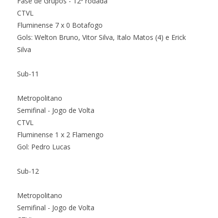
Fase de Grupos - 12ª rodada
CTVL
Fluminense 7 x 0 Botafogo
Gols: Welton Bruno, Vitor Silva, Italo Matos (4) e Erick
Silva
Sub-11
Metropolitano
Semifinal - Jogo de Volta
CTVL
Fluminense 1 x 2 Flamengo
Gol: Pedro Lucas
Sub-12
Metropolitano
Semifinal - Jogo de Volta