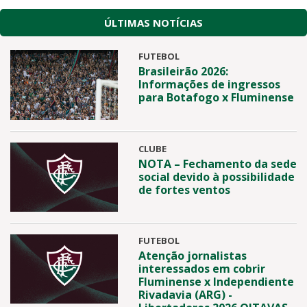
ÚLTIMAS NOTÍCIAS
FUTEBOL
Brasileirão 2026:
Informações de ingressos
para Botafogo x Fluminense
CLUBE
NOTA – Fechamento da sede
social devido à possibilidade
de fortes ventos
FUTEBOL
Atenção jornalistas
interessados em cobrir
Fluminense x Independiente
Rivadavia (ARG) -