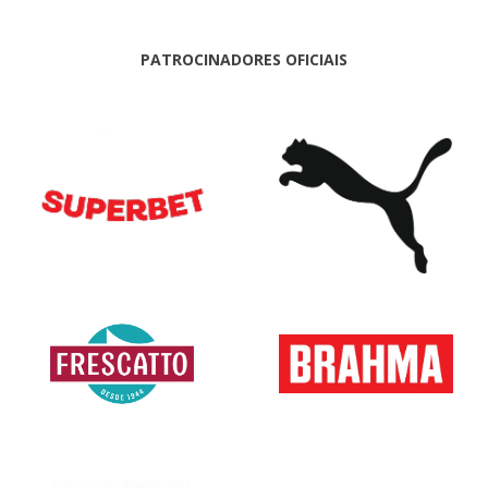
PATROCINADORES OFICIAIS