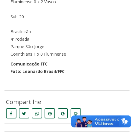
Fluminense 0 x 2 Vasco
Sub-20
Brasileirão
4ª rodada
Parque São Jorge
Corinthians 1 x 0 Fluminense
Comunicação FFC
Foto: Leonardo Brasil/FFC
Compartilhe