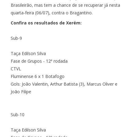
Brasileirão, mas tem a chance de se recuperar já nesta
quarta-feira (06/07), contra o Bragantino.
Confira os resultados de Xerém:
Sub-9
Taça Edilson Silva
Fase de Grupos - 12ª rodada
CTVL
Fluminense 6 x 1 Botafogo
Gols: João Valentin, Arthur Batista (3), Marcus Oliver e
João Filipe
Sub-10
Taça Edilson Silva