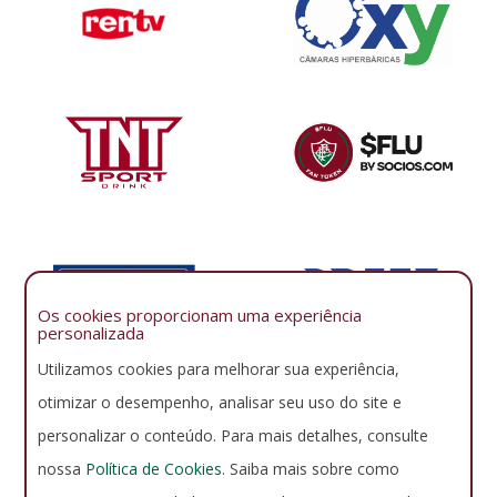
Os cookies proporcionam uma experiência
personalizada
Utilizamos cookies para melhorar sua experiência,
otimizar o desempenho, analisar seu uso do site e
personalizar o conteúdo. Para mais detalhes, consulte
nossa
Política de Cookies
. Saiba mais sobre como