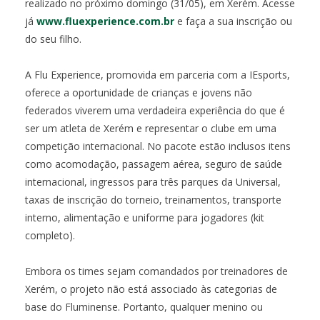
realizado no próximo domingo (31/05), em Xerém. Acesse
já
www.fluexperience.com.br
e faça a sua inscrição ou
do seu filho.
A Flu Experience, promovida em parceria com a IEsports,
oferece a oportunidade de crianças e jovens não
federados viverem uma verdadeira experiência do que é
ser um atleta de Xerém e representar o clube em uma
competição internacional. No pacote estão inclusos itens
como acomodação, passagem aérea, seguro de saúde
internacional, ingressos para três parques da Universal,
taxas de inscrição do torneio, treinamentos, transporte
interno, alimentação e uniforme para jogadores (kit
completo).
Embora os times sejam comandados por treinadores de
Xerém, o projeto não está associado às categorias de
base do Fluminense. Portanto, qualquer menino ou