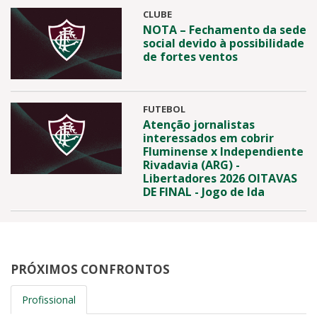
CLUBE
NOTA – Fechamento da sede
social devido à possibilidade
de fortes ventos
FUTEBOL
Atenção jornalistas
interessados em cobrir
Fluminense x Independiente
Rivadavia (ARG) -
Libertadores 2026 OITAVAS
DE FINAL - Jogo de Ida
PRÓXIMOS CONFRONTOS
Profissional