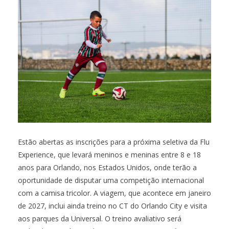
Estão abertas as inscrições para a próxima seletiva da Flu
Experience, que levará meninos e meninas entre 8 e 18
anos para Orlando, nos Estados Unidos, onde terão a
oportunidade de disputar uma competição internacional
com a camisa tricolor. A viagem, que acontece em janeiro
de 2027, inclui ainda treino no CT do Orlando City e visita
aos parques da Universal. O treino avaliativo será