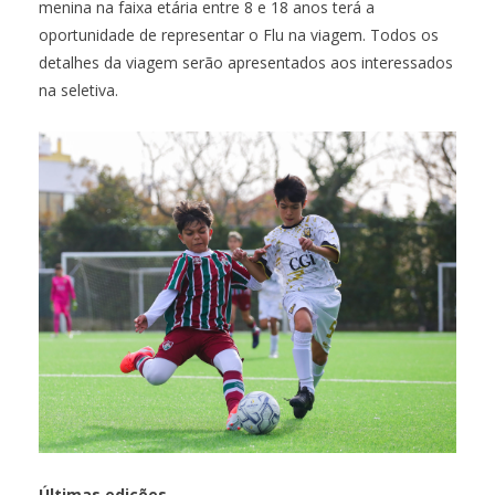
menina na faixa etária entre 8 e 18 anos terá a
oportunidade de representar o Flu na viagem. Todos os
detalhes da viagem serão apresentados aos interessados
na seletiva.
Últimas edições