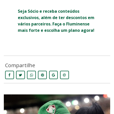
Seja Sócio e receba conteúdos
exclusivos, além de ter descontos em
vários parceiros. Faça o Fluminense
mais forte e escolha um plano agora!
Compartilhe