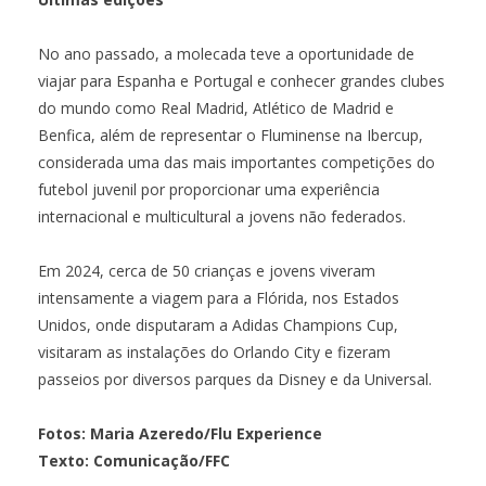
No ano passado, a molecada teve a oportunidade de
viajar para Espanha e Portugal e conhecer grandes clubes
do mundo como Real Madrid, Atlético de Madrid e
Benfica, além de representar o Fluminense na Ibercup,
considerada uma das mais importantes competições do
futebol juvenil por proporcionar uma experiência
internacional e multicultural a jovens não federados.
Em 2024, cerca de 50 crianças e jovens viveram
intensamente a viagem para a Flórida, nos Estados
Unidos, onde disputaram a Adidas Champions Cup,
visitaram as instalações do Orlando City e fizeram
passeios por diversos parques da Disney e da Universal.
Fotos: Maria Azeredo/Flu Experience
Texto: Comunicação/FFC