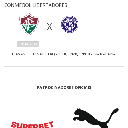
CONMEBOL LIBERTADORES
X
INGRESSOS
OITAVAS DE FINAL (IDA) -
TER, 11/8, 19:00
- MARACANÃ
PATROCINADORES OFICIAIS