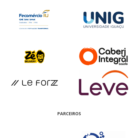
PARCEIROS