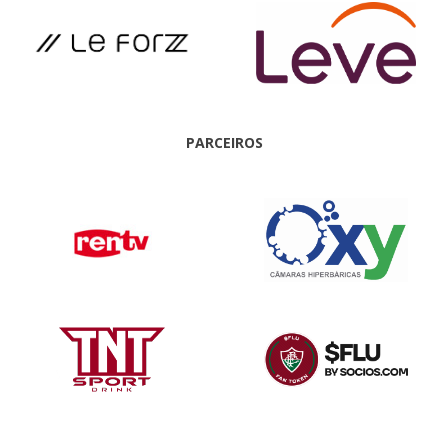
PARCEIROS