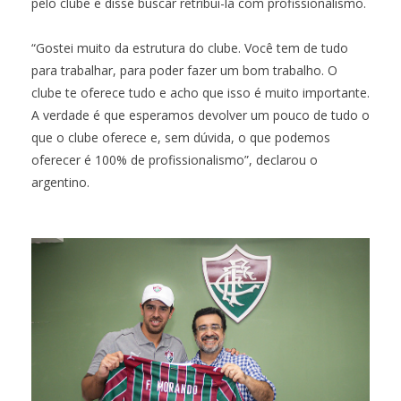
pelo clube e disse buscar retribuí-la com profissionalismo.
“Gostei muito da estrutura do clube. Você tem de tudo
para trabalhar, para poder fazer um bom trabalho. O
clube te oferece tudo e acho que isso é muito importante.
A verdade é que esperamos devolver um pouco de tudo o
que o clube oferece e, sem dúvida, o que podemos
oferecer é 100% de profissionalismo”, declarou o
argentino.