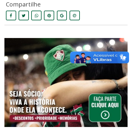
Compartilhe