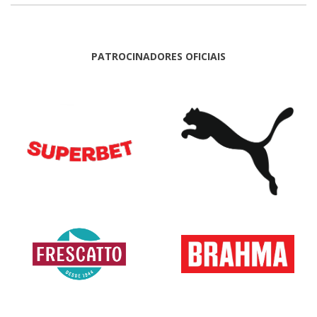
PATROCINADORES OFICIAIS