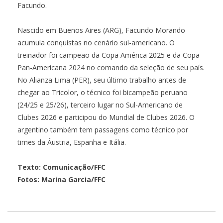
Facundo.
Nascido em Buenos Aires (ARG), Facundo Morando
acumula conquistas no cenário sul-americano. O
treinador foi campeão da Copa América 2025 e da Copa
Pan-Americana 2024 no comando da seleção de seu país.
No Alianza Lima (PER), seu último trabalho antes de
chegar ao Tricolor, o técnico foi bicampeão peruano
(24/25 e 25/26), terceiro lugar no Sul-Americano de
Clubes 2026 e participou do Mundial de Clubes 2026. O
argentino também tem passagens como técnico por
times da Áustria, Espanha e Itália.
Texto: Comunicação/FFC
Fotos: Marina Garcia/FFC