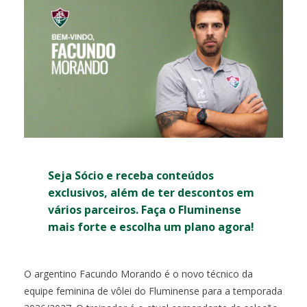
Seja Sócio e receba conteúdos
exclusivos, além de ter descontos em
vários parceiros. Faça o Fluminense
mais forte e escolha um plano agora!
O argentino Facundo Morando é o novo técnico da
equipe feminina de vôlei do Fluminense para a temporada