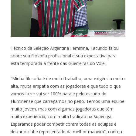
Técnico da Seleção Argentina Feminina, Facundo falou
sobre sua filosofia profissional e sua expectativa para
esta temporada à frente das Guerreiras do Vôlei.
“Minha filosofia é de muito trabalho, uma exigência muito
alta, muita empatia com as jogadoras e que tudo o que
vamos fazer vai ser 100% para e pelo escudo do
Fluminense que carregamos no peito. Temos uma equipe
muito jovem, mas com algumas jogadoras que têm
muita experiência, com muita tradição na Superliga.
Esperamos poder competir contra todas as equipes e
deixar o clube representado da melhor maneira”, contou