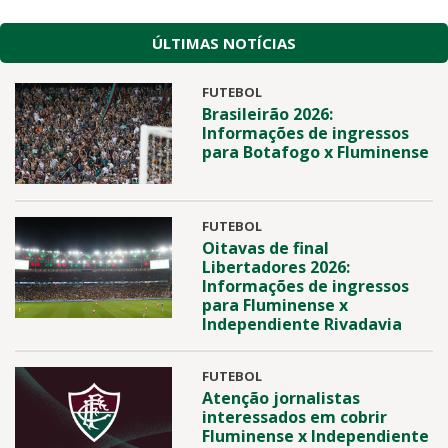
ÚLTIMAS NOTÍCIAS
FUTEBOL
Brasileirão 2026:
Informações de ingressos
para Botafogo x Fluminense
FUTEBOL
Oitavas de final
Libertadores 2026:
Informações de ingressos
para Fluminense x
Independiente Rivadavia
FUTEBOL
Atenção jornalistas
interessados em cobrir
Fluminense x Independiente