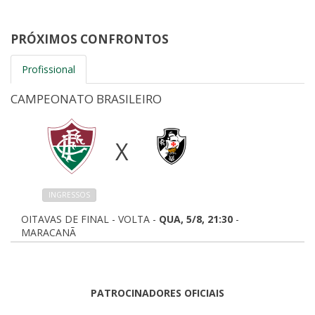
PRÓXIMOS CONFRONTOS
Profissional
CAMPEONATO BRASILEIRO
X
INGRESSOS
OITAVAS DE FINAL - VOLTA -
QUA, 5/8, 21:30
-
MARACANÃ
PATROCINADORES OFICIAIS