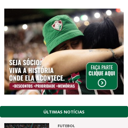
ÚLTIMAS NOTÍCIAS
FUTEBOL