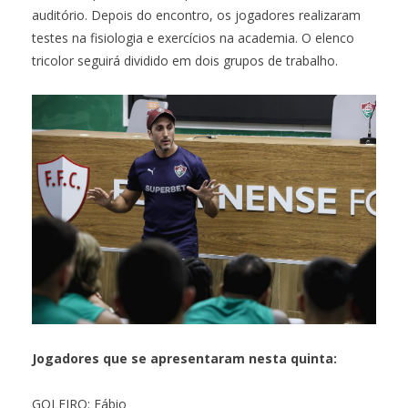
auditório. Depois do encontro, os jogadores realizaram
testes na fisiologia e exercícios na academia. O elenco
tricolor seguirá dividido em dois grupos de trabalho.
Jogadores que se apresentaram nesta quinta:
GOLEIRO: Fábio