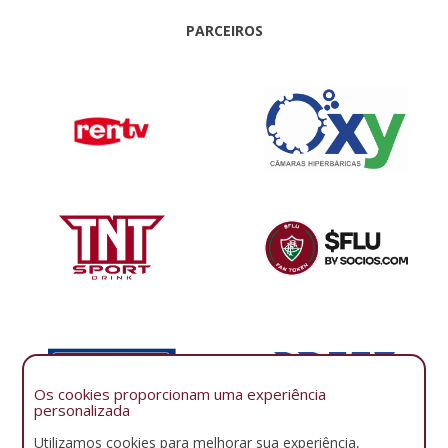
PARCEIROS
Os cookies proporcionam uma experiência
personalizada
Utilizamos cookies para melhorar sua experiência,