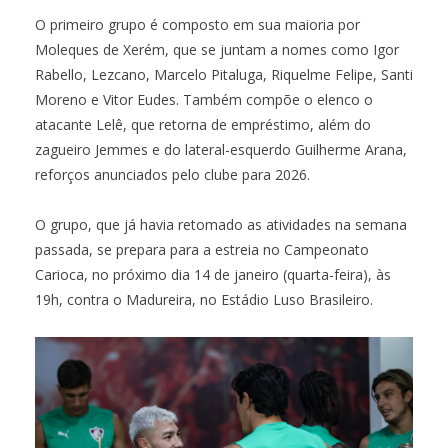
O primeiro grupo é composto em sua maioria por
Moleques de Xerém, que se juntam a nomes como Igor
Rabello, Lezcano, Marcelo Pitaluga, Riquelme Felipe, Santi
Moreno e Vitor Eudes. Também compõe o elenco o
atacante Lelê, que retorna de empréstimo, além do
zagueiro Jemmes e do lateral-esquerdo Guilherme Arana,
reforços anunciados pelo clube para 2026.
O grupo, que já havia retomado as atividades na semana
passada, se prepara para a estreia no Campeonato
Carioca, no próximo dia 14 de janeiro (quarta-feira), às
19h, contra o Madureira, no Estádio Luso Brasileiro.