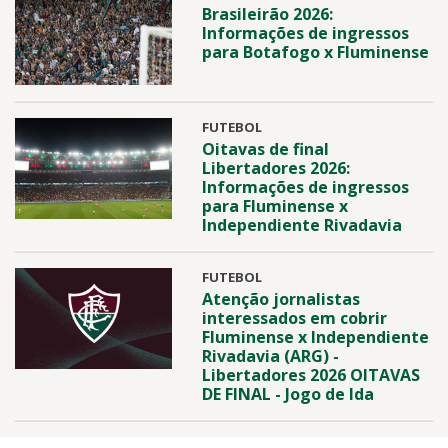
Brasileirão 2026:
Informações de ingressos
para Botafogo x Fluminense
FUTEBOL
Oitavas de final
Libertadores 2026:
Informações de ingressos
para Fluminense x
Independiente Rivadavia
FUTEBOL
Atenção jornalistas
interessados em cobrir
Fluminense x Independiente
Rivadavia (ARG) -
Libertadores 2026 OITAVAS
DE FINAL - Jogo de Ida