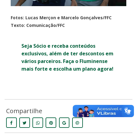
Fotos: Lucas Merçon e Marcelo Gonçalves/FFC
Texto: Comunicação/FFC
Seja Sócio e receba conteúdos
exclusivos, além de ter descontos em
vários parceiros. Faça o Fluminense
mais forte e escolha um plano agora!
Compartilhe