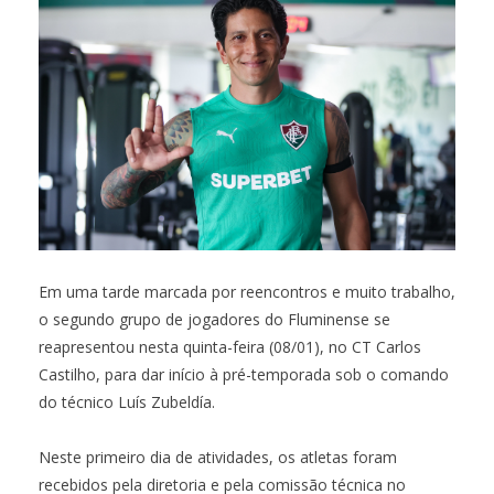
Em uma tarde marcada por reencontros e muito trabalho,
o segundo grupo de jogadores do Fluminense se
reapresentou nesta quinta-feira (08/01), no CT Carlos
Castilho, para dar início à pré-temporada sob o comando
do técnico Luís Zubeldía.
Neste primeiro dia de atividades, os atletas foram
recebidos pela diretoria e pela comissão técnica no