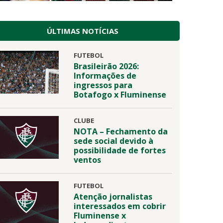
ÚLTIMAS NOTÍCIAS
FUTEBOL
Brasileirão 2026:
Informações de
ingressos para
Botafogo x Fluminense
CLUBE
NOTA – Fechamento da
sede social devido à
possibilidade de fortes
ventos
FUTEBOL
Atenção jornalistas
interessados em cobrir
Fluminense x