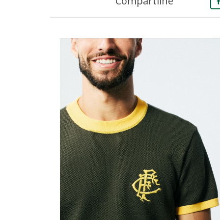
Compartilhe