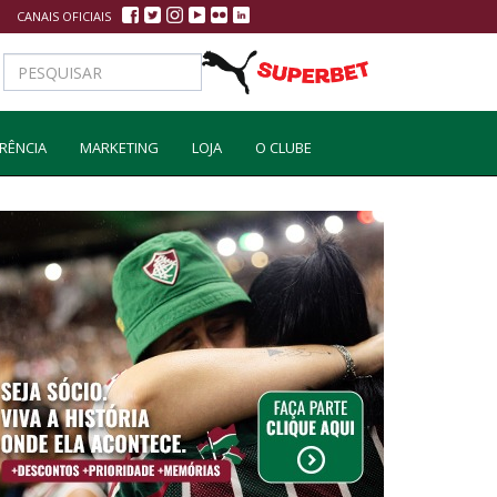
CANAIS OFICIAIS
RÊNCIA
MARKETING
LOJA
O CLUBE