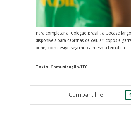
Para completar a “Coleção Brasil”, a Gocase lan
disponíveis para capinhas de celular, copos e gar
boné, com design seguindo a mesma temática.
Texto: Comunicação/FFC
Compartilhe