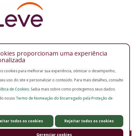
ookies proporcionam uma experiência
onalizada
os cookies para melhorar sua experiência, otimizar o desempenho,
 seu uso do site e personalizar o conteúdo. Para mais detalhes, consulte
lítica de Cookies
. Saiba mais sobre como protegemos seus dados
do nosso
Termo de Nomeação do Encarregado pela Proteção de
eitar todos os cookies
Rejeitar todos os cookies
Gerenciar cookies