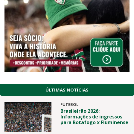
ÚLTIMAS NOTÍCIAS
FUTEBOL
Brasileirão 2026:
Informações de ingressos
para Botafogo x Fluminense