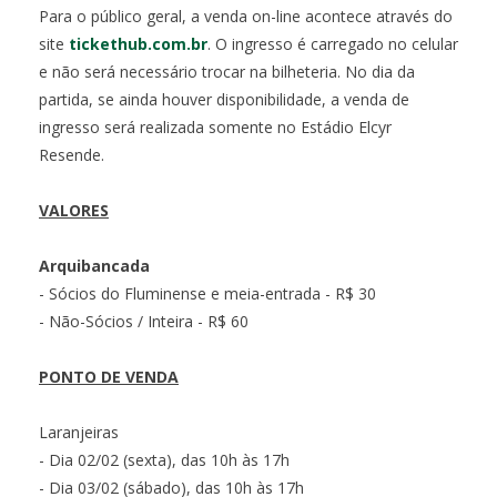
Para o público geral, a venda on-line acontece através do
site
tickethub.com.br
. O ingresso é carregado no celular
e não será necessário trocar na bilheteria. No dia da
partida, se ainda houver disponibilidade, a venda de
ingresso será realizada somente no Estádio Elcyr
Resende.
VALORES
Arquibancada
- Sócios do Fluminense e meia-entrada - R$ 30
- Não-Sócios / Inteira - R$ 60
PONTO DE VENDA
Laranjeiras
- Dia 02/02 (sexta), das 10h às 17h
- Dia 03/02 (sábado), das 10h às 17h