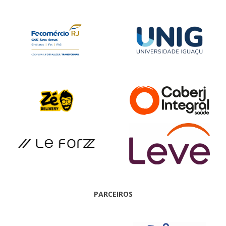
PARCEIROS