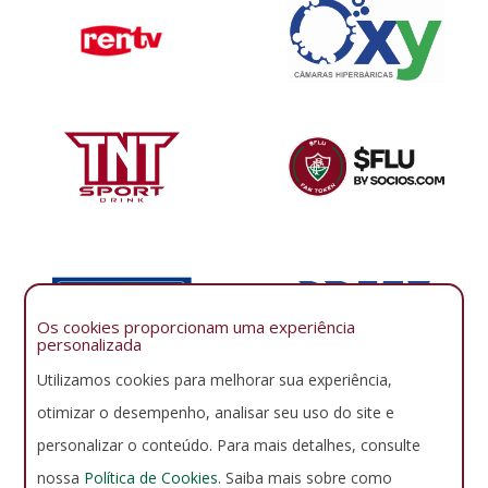
Os cookies proporcionam uma experiência
personalizada
Utilizamos cookies para melhorar sua experiência,
otimizar o desempenho, analisar seu uso do site e
personalizar o conteúdo. Para mais detalhes, consulte
nossa
Política de Cookies
. Saiba mais sobre como