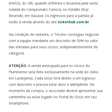
(04/02), às 16h, quando enfrenta o Boavista pela sexta
rodada do Campeonato Carioca, no Estádio Elcyr
Resende, em Bacaxá. Os ingressos para a partida já
estão à venda através do site
tickethub.com.br
.
Na condição de visitante, o Tricolor conseguiu negociar
com a equipe mandante um desconto de 50% no valor
das entradas para seus sócios, independentemente da
categoria.
ATENÇÃO:
A venda antecipada para os sócios do
Fluminense será feita exclusivamente na sede do clube,
em Laranjeiras. Cada sócio terá direito a um ingresso
com desconto e precisa estar ativo e adimplente. No
momento da compra, o associado deverá apresentar sua
carteirinha ou estar logado no Portal do Sócio em seu
smartphone.