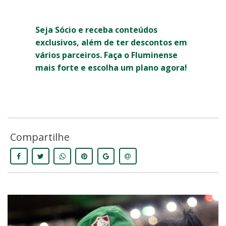
Seja Sócio e receba conteúdos
exclusivos, além de ter descontos em
vários parceiros. Faça o Fluminense
mais forte e escolha um plano agora!
Compartilhe