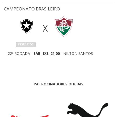
CAMPEONATO BRASILEIRO
X
INGRESSOS
22ª RODADA -
SÁB, 8/8, 21:00
- NILTON SANTOS
PATROCINADORES OFICIAIS