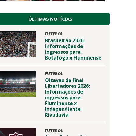
ÚLTIMAS NOTÍCIAS
FUTEBOL
Brasileirão 2026:
Informações de
ingressos para
Botafogo x Fluminense
FUTEBOL
Oitavas de final
Libertadores 2026:
Informações de
ingressos para
Fluminense x
Independiente
Rivadavia
FUTEBOL