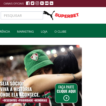
CANAIS OFICIAIS
RÊNCIA
MARKETING
LOJA
O CLUBE