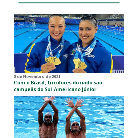
8 de Novembro de 2021
Com o Brasil, tricolores do nado são
campeãs do Sul-Americano Júnior