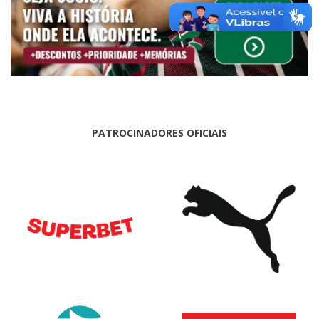
PATROCINADORES OFICIAIS