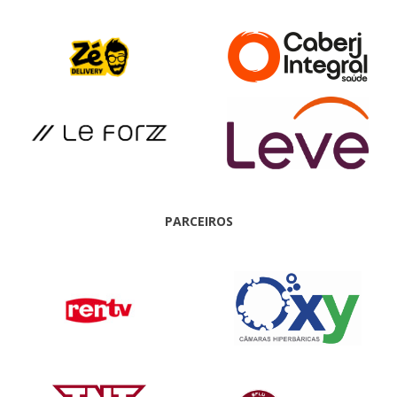
PARCEIROS