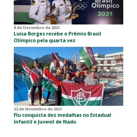
8 de Dezembro de 2021
Luisa Borges recebe o Prêmio Brasil
Olímpico pela quarta vez
22 de Novembro de 2021
Flu conquista dez medalhas no Estadual
Infantil e Juvenil de Nado