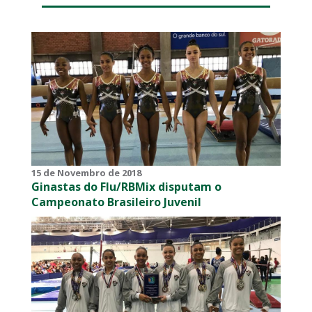
15 de Novembro de 2018
Ginastas do Flu/RBMix disputam o
Campeonato Brasileiro Juvenil