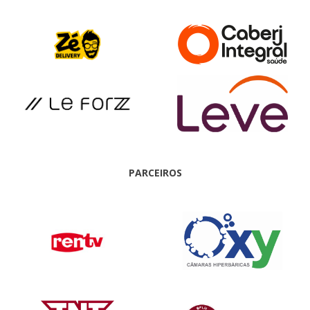
PARCEIROS