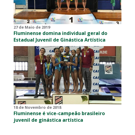
27 de Maio de 2019
Fluminense domina individual geral do
Estadual Juvenil de Ginástica Artística
18 de Novembro de 2018
Fluminense é vice-campeão brasileiro
juvenil de ginástica artística