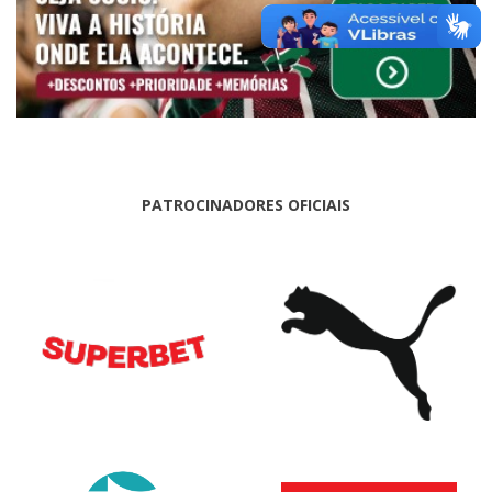
PATROCINADORES OFICIAIS