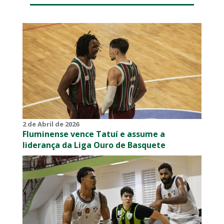
2 de Abril de 2026
Fluminense vence Tatuí e assume a
liderança da Liga Ouro de Basquete