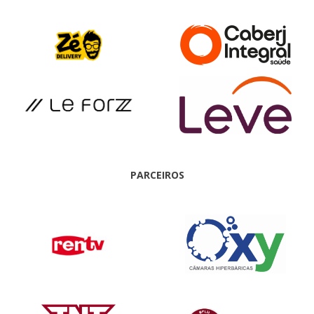
PARCEIROS