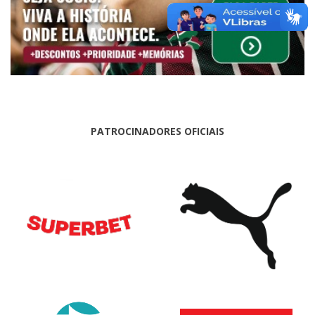
PATROCINADORES OFICIAIS