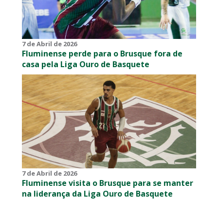
7 de Abril de 2026
Fluminense perde para o Brusque fora de
casa pela Liga Ouro de Basquete
7 de Abril de 2026
Fluminense visita o Brusque para se manter
na liderança da Liga Ouro de Basquete